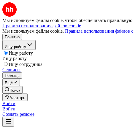
Мы используем файлы cookie, чтобы обеспечивать правильную р
Правила использования файлов cookie
Мы используем файлы cookie.
Правила использования файлов c
Понятно
Ищу работу
Ищу работу
Ищу работу
Ищу сотрудника
Сервисы
Помощь
Ещё
Поиск
Алатырь
Войти
Войти
Создать резюме