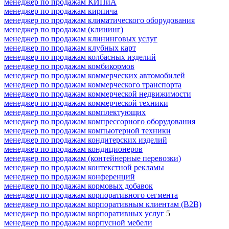
менеджер по продажам КИПиА
менеджер по продажам кирпича
менеджер по продажам климатического оборудования
менеджер по продажам (клининг)
менеджер по продажам клининговых услуг
менеджер по продажам клубных карт
менеджер по продажам колбасных изделий
менеджер по продажам комбикормов
менеджер по продажам коммерческих автомобилей
менеджер по продажам коммерческого транспорта
менеджер по продажам коммерческой недвижимости
менеджер по продажам коммерческой техники
менеджер по продажам комплектующих
менеджер по продажам компрессорного оборудования
менеджер по продажам компьютерной техники
менеджер по продажам кондитерских изделий
менеджер по продажам кондиционеров
менеджер по продажам (контейнерные перевозки)
менеджер по продажам контекстной рекламы
менеджер по продажам конференций
менеджер по продажам кормовых добавок
менеджер по продажам корпоративного сегмента
менеджер по продажам корпоративным клиентам (B2B)
менеджер по продажам корпоративных услуг
5
менеджер по продажам корпусной мебели