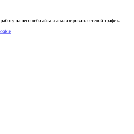
аботу нашего веб-сайта и анализировать сетевой трафик.
ookie