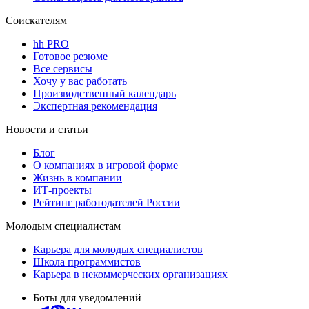
Соискателям
hh PRO
Готовое резюме
Все сервисы
Хочу у вас работать
Производственный календарь
Экспертная рекомендация
Новости и статьи
Блог
О компаниях в игровой форме
Жизнь в компании
ИТ-проекты
Рейтинг работодателей России
Молодым специалистам
Карьера для молодых специалистов
Школа программистов
Карьера в некоммерческих организациях
Боты для уведомлений