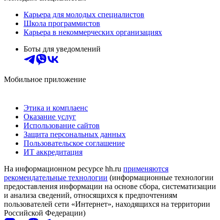
Карьера для молодых специалистов
Школа программистов
Карьера в некоммерческих организациях
Боты для уведомлений
Мобильное приложение
Этика и комплаенс
Оказание услуг
Использование сайтов
Защита персональных данных
Пользовательское соглашение
ИТ аккредитация
На информационном ресурсе hh.ru
применяются
рекомендательные технологии
(информационные технологии
предоставления информации на основе сбора, систематизации
и анализа сведений, относящихся к предпочтениям
пользователей сети «Интернет», находящихся на территории
Российской Федерации)