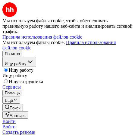
Мы используем файлы cookie, чтобы обеспечивать
правильную работу нашего веб-сайта и анализировать сетевой
трафик.
Правила использования файлов cookie
Мы используем файлы cookie.
Правила использования
файлов cookie
Понятно
Ищу работу
Ищу работу
Ищу работу
Ищу сотрудника
Сервисы
Помощь
Ещё
Поиск
Алатырь
Войти
Войти
Создать резюме