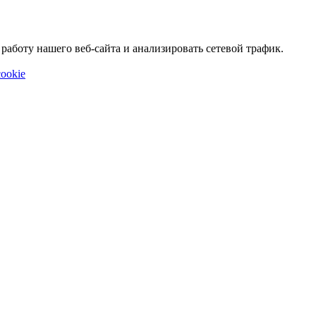
аботу нашего веб-сайта и анализировать сетевой трафик.
ookie