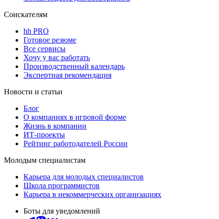
Соискателям
hh PRO
Готовое резюме
Все сервисы
Хочу у вас работать
Производственный календарь
Экспертная рекомендация
Новости и статьи
Блог
О компаниях в игровой форме
Жизнь в компании
ИТ-проекты
Рейтинг работодателей России
Молодым специалистам
Карьера для молодых специалистов
Школа программистов
Карьера в некоммерческих организациях
Боты для уведомлений