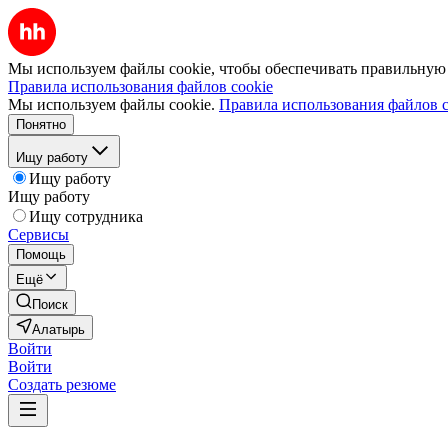
Мы используем файлы cookie, чтобы обеспечивать правильную р
Правила использования файлов cookie
Мы используем файлы cookie.
Правила использования файлов c
Понятно
Ищу работу
Ищу работу
Ищу работу
Ищу сотрудника
Сервисы
Помощь
Ещё
Поиск
Алатырь
Войти
Войти
Создать резюме