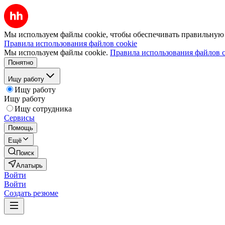
Мы используем файлы cookie, чтобы обеспечивать правильную р
Правила использования файлов cookie
Мы используем файлы cookie.
Правила использования файлов c
Понятно
Ищу работу
Ищу работу
Ищу работу
Ищу сотрудника
Сервисы
Помощь
Ещё
Поиск
Алатырь
Войти
Войти
Создать резюме