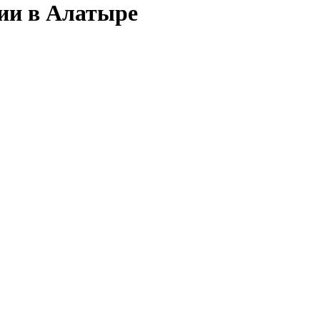
сии в Алатыре