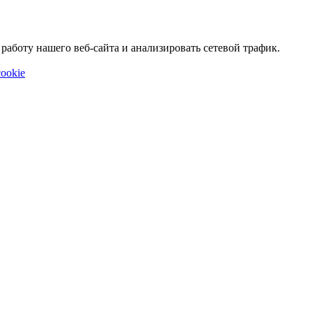
аботу нашего веб-сайта и анализировать сетевой трафик.
ookie