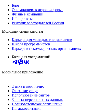
Блог
О компаниях в игровой форме
Жизнь в компании
ИТ-проекты
Рейтинг работодателей России
Молодым специалистам
Карьера для молодых специалистов
Школа программистов
Карьера в некоммерческих организациях
Боты для уведомлений
Мобильное приложение
Этика и комплаенс
Оказание услуг
Использование сайтов
Защита персональных данных
Пользовательское соглашение
ИТ аккредитация