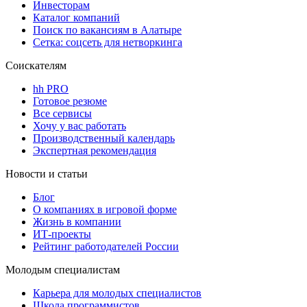
Инвесторам
Каталог компаний
Поиск по вакансиям в Алатыре
Сетка: соцсеть для нетворкинга
Соискателям
hh PRO
Готовое резюме
Все сервисы
Хочу у вас работать
Производственный календарь
Экспертная рекомендация
Новости и статьи
Блог
О компаниях в игровой форме
Жизнь в компании
ИТ-проекты
Рейтинг работодателей России
Молодым специалистам
Карьера для молодых специалистов
Школа программистов