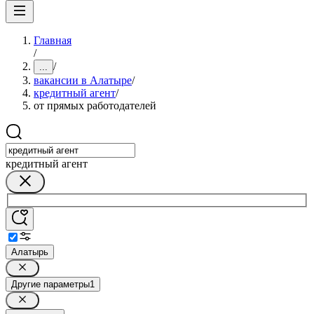
Главная
/
/
...
вакансии в Алатыре
/
кредитный агент
/
от прямых работодателей
кредитный агент
Алатырь
Другие параметры
1