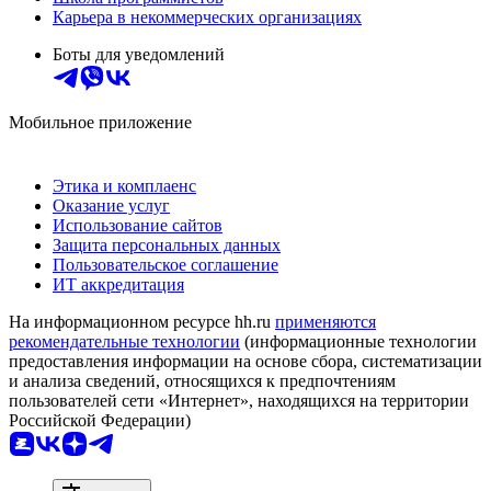
Карьера в некоммерческих организациях
Боты для уведомлений
Мобильное приложение
Этика и комплаенс
Оказание услуг
Использование сайтов
Защита персональных данных
Пользовательское соглашение
ИТ аккредитация
На информационном ресурсе hh.ru
применяются
рекомендательные технологии
(информационные технологии
предоставления информации на основе сбора, систематизации
и анализа сведений, относящихся к предпочтениям
пользователей сети «Интернет», находящихся на территории
Российской Федерации)