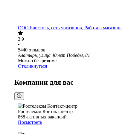
ООО
Бристоль, сеть магазинов, Работа в магазине
3.9
•
5440
отзывов
Алатырь, улица 40 лет Победы, 81
Можно без резюме
Откликнуться
Компании для вас
Ростелеком Контакт-центр
868
активных вакансий
Посмотреть