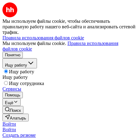
Мы используем файлы cookie, чтобы обеспечивать
правильную работу нашего веб-сайта и анализировать сетевой
трафик.
Правила использования файлов cookie
Мы используем файлы cookie.
Правила использования
файлов cookie
Понятно
Ищу работу
Ищу работу
Ищу работу
Ищу сотрудника
Сервисы
Помощь
Ещё
Поиск
Алатырь
Войти
Войти
Создать резюме