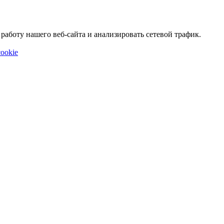
аботу нашего веб-сайта и анализировать сетевой трафик.
ookie