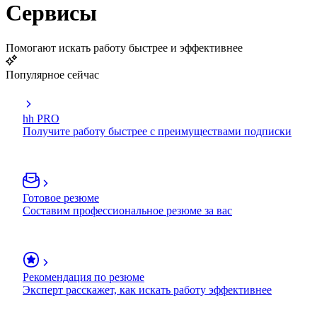
Сервисы
Помогают искать работу быстрее и эффективнее
Популярное сейчас
hh PRO
Получите работу быстрее с преимуществами подписки
Готовое резюме
Составим профессиональное резюме за вас
Рекомендация по резюме
Эксперт расскажет, как искать работу эффективнее