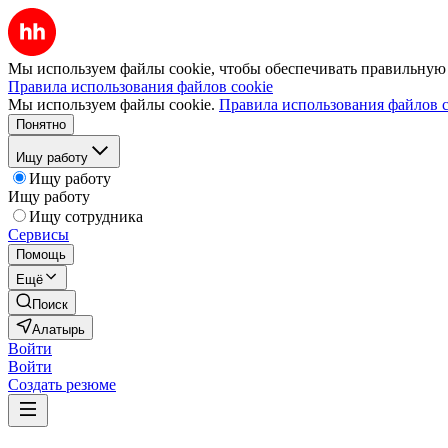
Мы используем файлы cookie, чтобы обеспечивать правильную р
Правила использования файлов cookie
Мы используем файлы cookie.
Правила использования файлов c
Понятно
Ищу работу
Ищу работу
Ищу работу
Ищу сотрудника
Сервисы
Помощь
Ещё
Поиск
Алатырь
Войти
Войти
Создать резюме