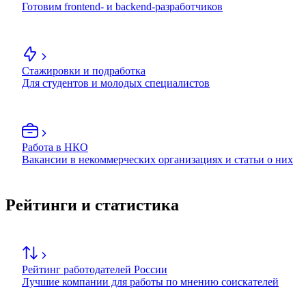
Готовим frontend- и backend-разработчиков
Стажировки и подработка
Для студентов и молодых специалистов
Работа в НКО
Вакансии в некоммерческих организациях и статьи о них
Рейтинги и статистика
Рейтинг работодателей России
Лучшие компании для работы по мнению соискателей