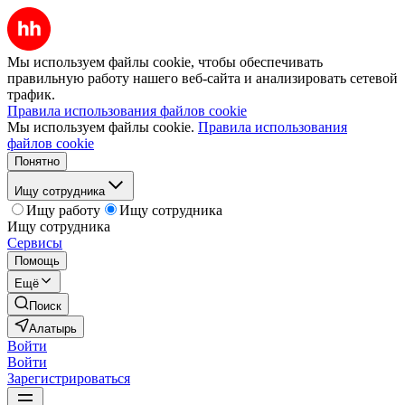
Мы используем файлы cookie, чтобы обеспечивать
правильную работу нашего веб-сайта и анализировать сетевой
трафик.
Правила использования файлов cookie
Мы используем файлы cookie.
Правила использования
файлов cookie
Понятно
Ищу сотрудника
Ищу работу
Ищу сотрудника
Ищу сотрудника
Сервисы
Помощь
Ещё
Поиск
Алатырь
Войти
Войти
Зарегистрироваться