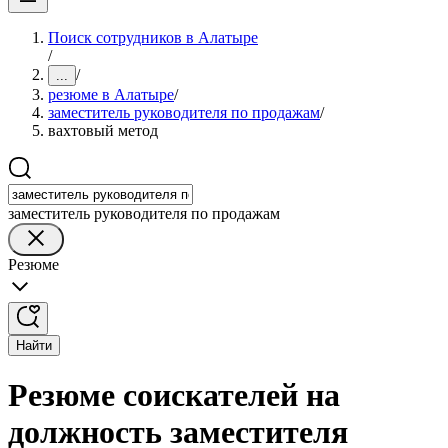
Поиск сотрудников в Алатыре
/
/
...
резюме в Алатыре
/
заместитель руководителя по продажам
/
вахтовый метод
заместитель руководителя по продажам
Резюме
Найти
Резюме соискателей на
должность заместителя