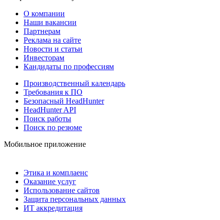
О компании
Наши вакансии
Партнерам
Реклама на сайте
Новости и статьи
Инвесторам
Кандидаты по профессиям
Производственный календарь
Требования к ПО
Безопасный HeadHunter
HeadHunter API
Поиск работы
Поиск по резюме
Мобильное приложение
Этика и комплаенс
Оказание услуг
Использование сайтов
Защита персональных данных
ИТ аккредитация