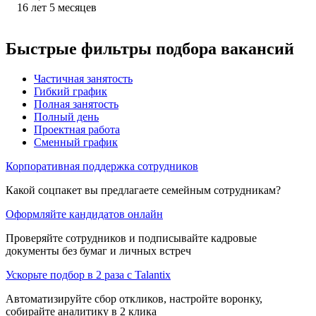
16
лет
5
месяцев
Быстрые фильтры подбора вакансий
Частичная занятость
Гибкий график
Полная занятость
Полный день
Проектная работа
Сменный график
Корпоративная поддержка сотрудников
Какой соцпакет вы предлагаете семейным сотрудникам?
Оформляйте кандидатов онлайн
Проверяйте сотрудников и подписывайте кадровые
документы без бумаг и личных встреч
Ускорьте подбор в 2 раза с Talantix
Автоматизируйте сбор откликов, настройте воронку,
собирайте аналитику в 2 клика