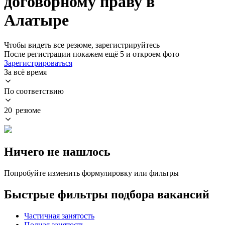
договорному праву в
Алатыре
Чтобы видеть все резюме, зарегистрируйтесь
После регистрации покажем ещё 5 и откроем фото
Зарегистрироваться
За всё время
По соответствию
20 резюме
Ничего не нашлось
Попробуйте изменить формулировку или фильтры
Быстрые фильтры подбора вакансий
Частичная занятость
Полная занятость