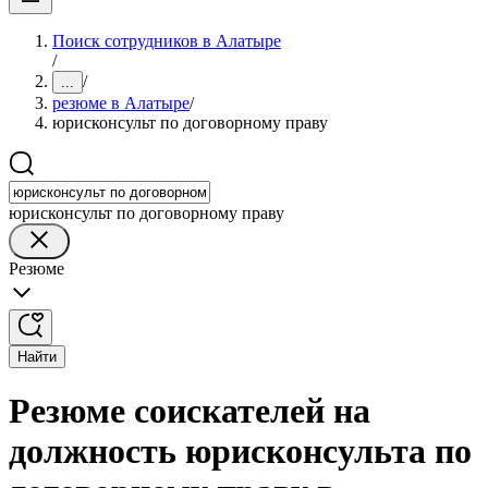
Поиск сотрудников в Алатыре
/
/
...
резюме в Алатыре
/
юрисконсульт по договорному праву
юрисконсульт по договорному праву
Резюме
Найти
Резюме соискателей на
должность юрисконсульта по