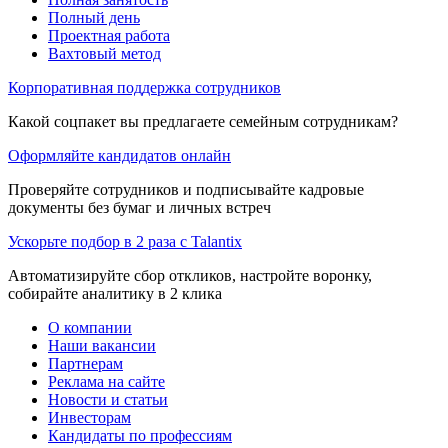
Полный день
Проектная работа
Вахтовый метод
Корпоративная поддержка сотрудников
Какой соцпакет вы предлагаете семейным сотрудникам?
Оформляйте кандидатов онлайн
Проверяйте сотрудников и подписывайте кадровые
документы без бумаг и личных встреч
Ускорьте подбор в 2 раза с Talantix
Автоматизируйте сбор откликов, настройте воронку,
собирайте аналитику в 2 клика
О компании
Наши вакансии
Партнерам
Реклама на сайте
Новости и статьи
Инвесторам
Кандидаты по профессиям