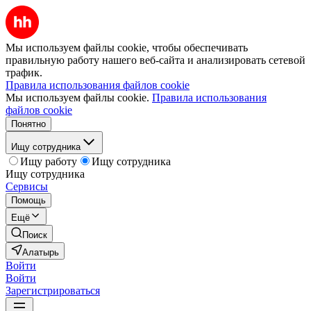
Мы используем файлы cookie, чтобы обеспечивать
правильную работу нашего веб-сайта и анализировать сетевой
трафик.
Правила использования файлов cookie
Мы используем файлы cookie.
Правила использования
файлов cookie
Понятно
Ищу сотрудника
Ищу работу
Ищу сотрудника
Ищу сотрудника
Сервисы
Помощь
Ещё
Поиск
Алатырь
Войти
Войти
Зарегистрироваться