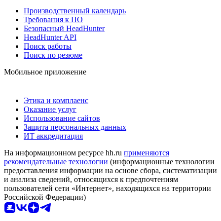
Производственный календарь
Требования к ПО
Безопасный HeadHunter
HeadHunter API
Поиск работы
Поиск по резюме
Мобильное приложение
Этика и комплаенс
Оказание услуг
Использование сайтов
Защита персональных данных
ИТ аккредитация
На информационном ресурсе hh.ru
применяются
рекомендательные технологии
(информационные технологии
предоставления информации на основе сбора, систематизации
и анализа сведений, относящихся к предпочтениям
пользователей сети «Интернет», находящихся на территории
Российской Федерации)