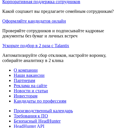
Корпоративная поддержка сотрудников
Какой соцпакет вы предлагаете семейным сотрудникам?
Оформляйте кандидатов онлайн
Проверяйте сотрудников и подписывайте кадровые
документы без бумаг и личных встреч
Ускорьте подбор в 2 раза с Talantix
Автоматизируйте сбор откликов, настройте воронку,
собирайте аналитику в 2 клика
О компании
Наши вакансии
Партнерам
Реклама на сайте
Новости и статьи
Инвесторам
Кандидаты по профессиям
Производственный календарь
Требования к ПО
Безопасный HeadHunter
HeadHunter API