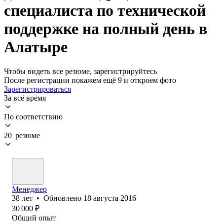
специалиста по технической
поддержке на полный день в
Алатыре
Чтобы видеть все резюме, зарегистрируйтесь
После регистрации покажем ещё 9 и откроем фото
Зарегистрироваться
За всё время
По соответствию
20 резюме
Менеджер
38
лет
•
Обновлено
18 августа 2016
30 000
₽
Общий опыт