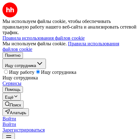
Мы используем файлы cookie, чтобы обеспечивать
правильную работу нашего веб-сайта и анализировать сетевой
трафик.
Правила использования файлов cookie
Мы используем файлы cookie.
Правила использования
файлов cookie
Понятно
Ищу сотрудника
Ищу работу
Ищу сотрудника
Ищу сотрудника
Сервисы
Помощь
Ещё
Поиск
Алатырь
Войти
Войти
Зарегистрироваться