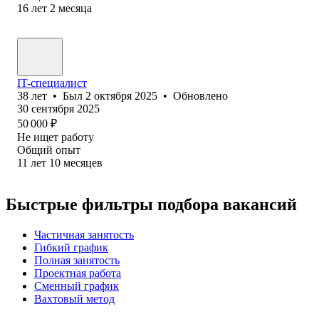
16
лет
2
месяца
IT-специалист
38
лет
•
Был
2 октября 2025
•
Обновлено
30 сентября 2025
50 000
₽
Не ищет работу
Общий опыт
11
лет
10
месяцев
Быстрые фильтры подбора вакансий
Частичная занятость
Гибкий график
Полная занятость
Проектная работа
Сменный график
Вахтовый метод