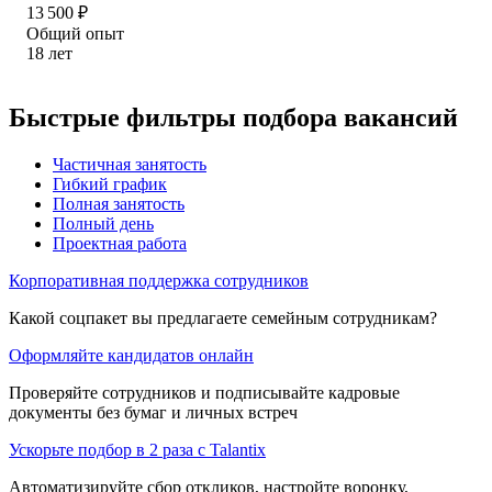
13 500
₽
Общий опыт
18
лет
Быстрые фильтры подбора вакансий
Частичная занятость
Гибкий график
Полная занятость
Полный день
Проектная работа
Корпоративная поддержка сотрудников
Какой соцпакет вы предлагаете семейным сотрудникам?
Оформляйте кандидатов онлайн
Проверяйте сотрудников и подписывайте кадровые
документы без бумаг и личных встреч
Ускорьте подбор в 2 раза с Talantix
Автоматизируйте сбор откликов, настройте воронку,