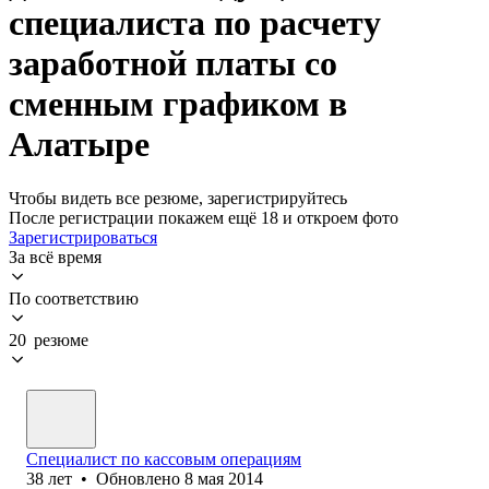
специалиста по расчету
заработной платы со
сменным графиком в
Алатыре
Чтобы видеть все резюме, зарегистрируйтесь
После регистрации покажем ещё 18 и откроем фото
Зарегистрироваться
За всё время
По соответствию
20 резюме
Специалист по кассовым операциям
38
лет
•
Обновлено
8 мая 2014