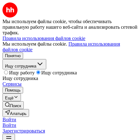
Мы используем файлы cookie, чтобы обеспечивать
правильную работу нашего веб-сайта и анализировать сетевой
трафик.
Правила использования файлов cookie
Мы используем файлы cookie.
Правила использования
файлов cookie
Понятно
Ищу сотрудника
Ищу работу
Ищу сотрудника
Ищу сотрудника
Сервисы
Помощь
Ещё
Поиск
Алатырь
Войти
Войти
Зарегистрироваться