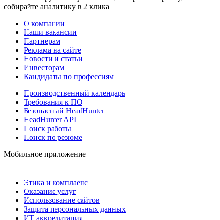
собирайте аналитику в 2 клика
О компании
Наши вакансии
Партнерам
Реклама на сайте
Новости и статьи
Инвесторам
Кандидаты по профессиям
Производственный календарь
Требования к ПО
Безопасный HeadHunter
HeadHunter API
Поиск работы
Поиск по резюме
Мобильное приложение
Этика и комплаенс
Оказание услуг
Использование сайтов
Защита персональных данных
ИТ аккредитация