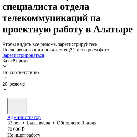
специалиста отдела
телекоммуникаций на
проектную работу в Алатыре
Чтобы видеть все резюме, зарегистрируйтесь
После регистрации покажем ещё 2 и откроем фото
Зарегистрироваться
За всё время
По соответствию
20 резюме
Администратор
37
лет
•
Была
вчера
•
Обновлено
9 июля
70 000
₽
Не ищет работу