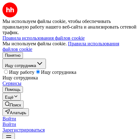
Мы используем файлы cookie, чтобы обеспечивать
правильную работу нашего веб-сайта и анализировать сетевой
трафик.
Правила использования файлов cookie
Мы используем файлы cookie.
Правила использования
файлов cookie
Понятно
Ищу сотрудника
Ищу работу
Ищу сотрудника
Ищу сотрудника
Сервисы
Помощь
Ещё
Поиск
Алатырь
Войти
Войти
Зарегистрироваться