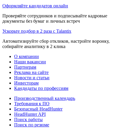
Оформляйте кандидатов онлайн
Проверяйте сотрудников и подписывайте кадровые
документы без бумаг и личных встреч
Ускорьте подбор в 2 раза с Talantix
Автоматизируйте сбор откликов, настройте воронку,
собирайте аналитику в 2 клика
О компании
Наши вакансии
Партнерам
Реклама на сайте
Новости и статьи
Инвесторам
Кандидаты по профессиям
Производственный календарь
Требования к ПО
Безопасный HeadHunter
HeadHunter API
Поиск работы
Поиск по резюме