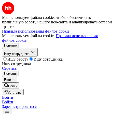
Мы используем файлы cookie, чтобы обеспечивать
правильную работу нашего веб-сайта и анализировать сетевой
трафик.
Правила использования файлов cookie
Мы используем файлы cookie.
Правила использования
файлов cookie
Понятно
Ищу сотрудника
Ищу работу
Ищу сотрудника
Ищу сотрудника
Сервисы
Помощь
Ещё
Поиск
Алатырь
Войти
Войти
Зарегистрироваться