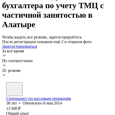
бухгалтера по учету ТМЦ с
частичной занятостью в
Алатыре
Чтобы видеть все резюме, зарегистрируйтесь
После регистрации покажем ещё 2 и откроем фото
Зарегистрироваться
За всё время
По соответствию
20 резюме
Специалист по кассовым операциям
38
лет
•
Обновлено
8 мая 2014
13 500
₽
Общий опыт