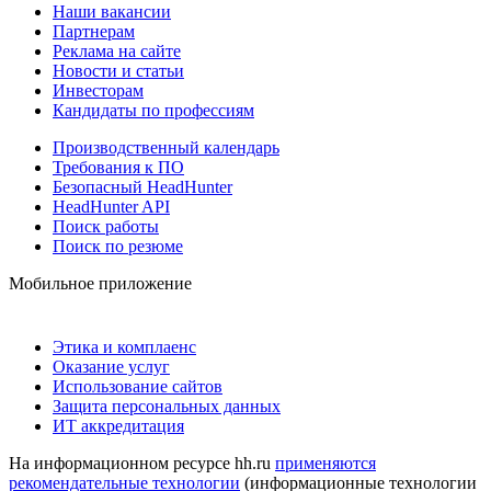
Наши вакансии
Партнерам
Реклама на сайте
Новости и статьи
Инвесторам
Кандидаты по профессиям
Производственный календарь
Требования к ПО
Безопасный HeadHunter
HeadHunter API
Поиск работы
Поиск по резюме
Мобильное приложение
Этика и комплаенс
Оказание услуг
Использование сайтов
Защита персональных данных
ИТ аккредитация
На информационном ресурсе hh.ru
применяются
рекомендательные технологии
(информационные технологии