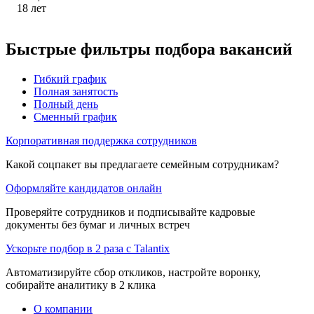
18
лет
Быстрые фильтры подбора вакансий
Гибкий график
Полная занятость
Полный день
Сменный график
Корпоративная поддержка сотрудников
Какой соцпакет вы предлагаете семейным сотрудникам?
Оформляйте кандидатов онлайн
Проверяйте сотрудников и подписывайте кадровые
документы без бумаг и личных встреч
Ускорьте подбор в 2 раза с Talantix
Автоматизируйте сбор откликов, настройте воронку,
собирайте аналитику в 2 клика
О компании