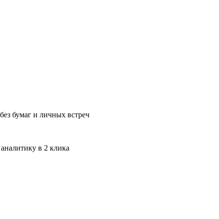
без бумаг и личных встреч
 аналитику в 2 клика