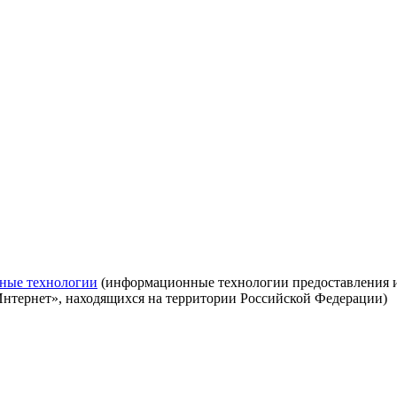
ные технологии
(информационные технологии предоставления ин
Интернет», находящихся на территории Российской Федерации)