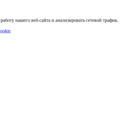
аботу нашего веб-сайта и анализировать сетевой трафик.
ookie