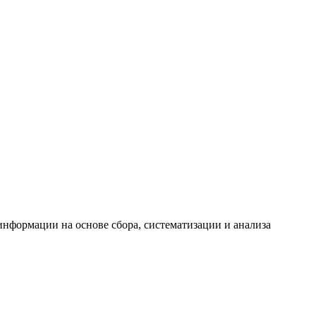
формации на основе сбора, систематизации и анализа