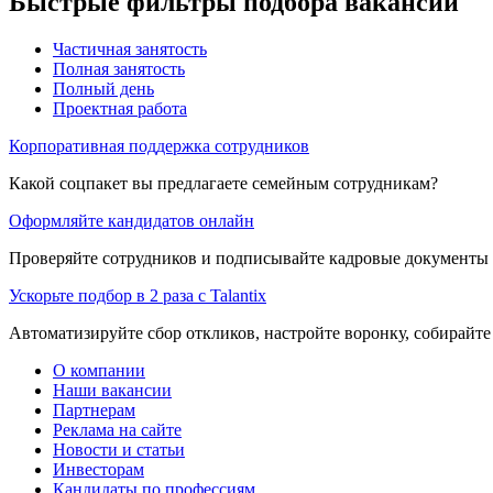
Быстрые фильтры подбора вакансий
Частичная занятость
Полная занятость
Полный день
Проектная работа
Корпоративная поддержка сотрудников
Какой соцпакет вы предлагаете семейным сотрудникам?
Оформляйте кандидатов онлайн
Проверяйте сотрудников и подписывайте кадровые документы 
Ускорьте подбор в 2 раза с Talantix
Автоматизируйте сбор откликов, настройте воронку, собирайте
О компании
Наши вакансии
Партнерам
Реклама на сайте
Новости и статьи
Инвесторам
Кандидаты по профессиям