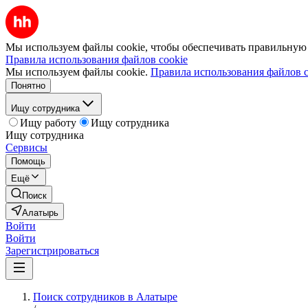
Мы используем файлы cookie, чтобы обеспечивать правильную р
Правила использования файлов cookie
Мы используем файлы cookie.
Правила использования файлов c
Понятно
Ищу сотрудника
Ищу работу
Ищу сотрудника
Ищу сотрудника
Сервисы
Помощь
Ещё
Поиск
Алатырь
Войти
Войти
Зарегистрироваться
Поиск сотрудников в Алатыре