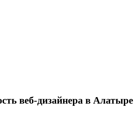
ость веб-дизайнера в Алатыре