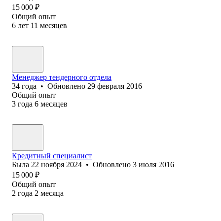
15 000
₽
Общий опыт
6
лет
11
месяцев
Менеджер тендерного отдела
34
года
•
Обновлено
29 февраля 2016
Общий опыт
3
года
6
месяцев
Кредитный специалист
Была
22 ноября 2024
•
Обновлено
3 июля 2016
15 000
₽
Общий опыт
2
года
2
месяца