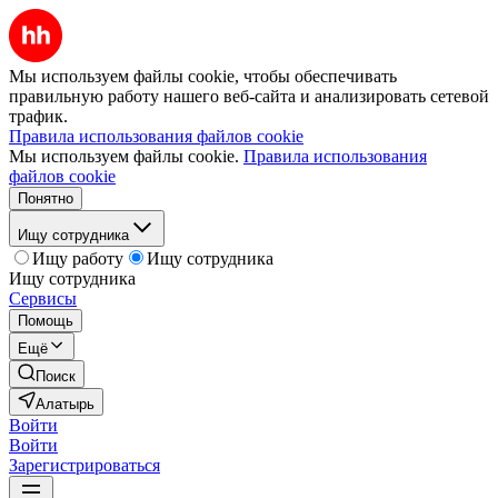
Мы используем файлы cookie, чтобы обеспечивать
правильную работу нашего веб-сайта и анализировать сетевой
трафик.
Правила использования файлов cookie
Мы используем файлы cookie.
Правила использования
файлов cookie
Понятно
Ищу сотрудника
Ищу работу
Ищу сотрудника
Ищу сотрудника
Сервисы
Помощь
Ещё
Поиск
Алатырь
Войти
Войти
Зарегистрироваться