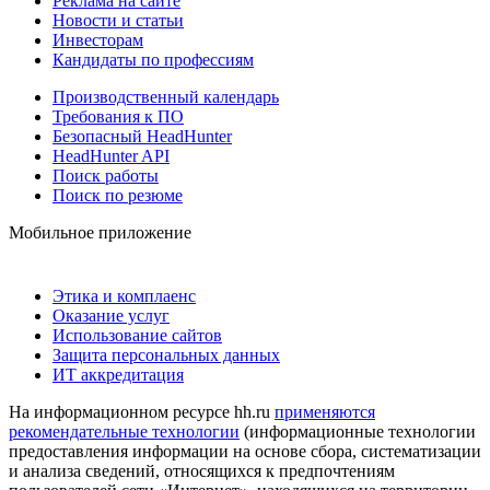
Реклама на сайте
Новости и статьи
Инвесторам
Кандидаты по профессиям
Производственный календарь
Требования к ПО
Безопасный HeadHunter
HeadHunter API
Поиск работы
Поиск по резюме
Мобильное приложение
Этика и комплаенс
Оказание услуг
Использование сайтов
Защита персональных данных
ИТ аккредитация
На информационном ресурсе hh.ru
применяются
рекомендательные технологии
(информационные технологии
предоставления информации на основе сбора, систематизации
и анализа сведений, относящихся к предпочтениям