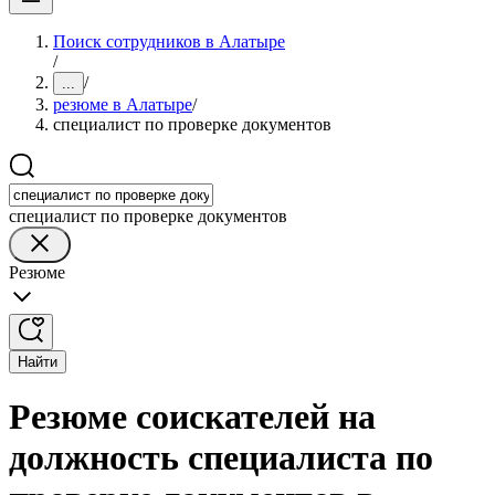
Поиск сотрудников в Алатыре
/
/
...
резюме в Алатыре
/
специалист по проверке документов
специалист по проверке документов
Резюме
Найти
Резюме соискателей на
должность специалиста по