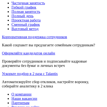
Частичная занятость
Гибкий график
Полная занятость
Полный день
Проектная работа
Сменный график
Вахтовый метод
Корпоративная поддержка сотрудников
Какой соцпакет вы предлагаете семейным сотрудникам?
Оформляйте кандидатов онлайн
Проверяйте сотрудников и подписывайте кадровые
документы без бумаг и личных встреч
Ускорьте подбор в 2 раза с Talantix
Автоматизируйте сбор откликов, настройте воронку,
собирайте аналитику в 2 клика
О компании
Наши вакансии
Партнерам