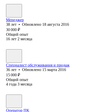
Менеджер
38
лет
•
Обновлено
18 августа 2016
30 000
₽
Общий опыт
16
лет
2
месяца
Специалист обслуживания и продаж
36
лет
•
Обновлено
15 марта 2016
15 000
₽
Общий опыт
4
года
3
месяца
Оператор ПК