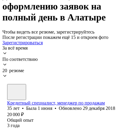
оформлению заявок на
полный день в Алатыре
Чтобы видеть все резюме, зарегистрируйтесь
После регистрации покажем ещё 15 и откроем фото
Зарегистрироваться
За всё время
По соответствию
20 резюме
Кредитный специалист, менеджер по продажам
35
лет
•
Была
1 июня
•
Обновлено
29 декабря 2018
20 000
₽
Общий опыт
3
года