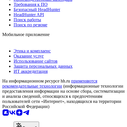
Требования к ПО
Безопасный HeadHunter
HeadHunter API
Поиск работы
Поиск по резюме
Мобильное приложение
Этика и комплаенс
Оказание услуг
Использование сайтов
Защита персональных данных
ИТ аккредитация
На информационном ресурсе hh.ru
применяются
рекомендательные технологии
(информационные технологии
предоставления информации на основе сбора, систематизации
и анализа сведений, относящихся к предпочтениям
пользователей сети «Интернет», находящихся на территории
Российской Федерации)