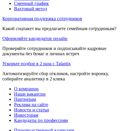
Сменный график
Вахтовый метод
Корпоративная поддержка сотрудников
Какой соцпакет вы предлагаете семейным сотрудникам?
Оформляйте кандидатов онлайн
Проверяйте сотрудников и подписывайте кадровые
документы без бумаг и личных встреч
Ускорьте подбор в 2 раза с Talantix
Автоматизируйте сбор откликов, настройте воронку,
собирайте аналитику в 2 клика
О компании
Наши вакансии
Партнерам
Реклама на сайте
Новости и статьи
Инвесторам
Кандидаты по профессиям
Производственный календарь