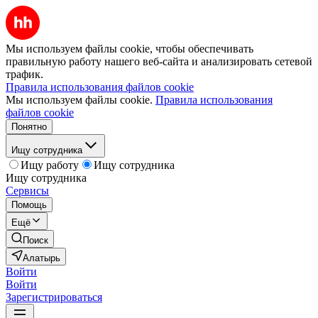
Мы используем файлы cookie, чтобы обеспечивать
правильную работу нашего веб-сайта и анализировать сетевой
трафик.
Правила использования файлов cookie
Мы используем файлы cookie.
Правила использования
файлов cookie
Понятно
Ищу сотрудника
Ищу работу
Ищу сотрудника
Ищу сотрудника
Сервисы
Помощь
Ещё
Поиск
Алатырь
Войти
Войти
Зарегистрироваться