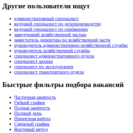
Другие пользователи ищут
административный специалист
ведущий специалист по делопроизводству
ведущий специалист по снабжению
заведующий хозяйственной частью
заместитель директора по хозяйственной части
руководитель административно-хозяйственной службы
руководитель хозяйственной службы
специалист административного отдела
специалист архива
специалист по эксплуатации
специалист транспортного отдела
Быстрые фильтры подбора вакансий
Частичная занятость
Гибкий график
Полная занятость
Полный день
Проектная работа
Сменный график
Вахтовый метод