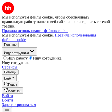
Мы используем файлы cookie, чтобы обеспечивать
правильную работу нашего веб-сайта и анализировать сетевой
трафик.
Правила использования файлов cookie
Мы используем файлы cookie.
Правила использования
файлов cookie
Понятно
Ищу сотрудника
Ищу работу
Ищу сотрудника
Ищу сотрудника
Сервисы
Помощь
Ещё
Поиск
Алатырь
Войти
Войти
Зарегистрироваться