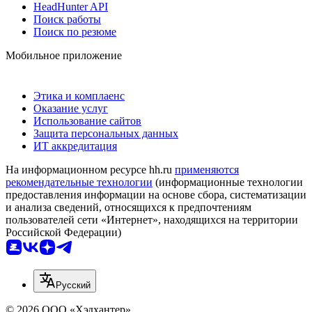
HeadHunter API
Поиск работы
Поиск по резюме
Мобильное приложение
Этика и комплаенс
Оказание услуг
Использование сайтов
Защита персональных данных
ИТ аккредитация
На информационном ресурсе hh.ru
применяются
рекомендательные технологии
(информационные технологии
предоставления информации на основе сбора, систематизации
и анализа сведений, относящихся к предпочтениям
пользователей сети «Интернет», находящихся на территории
Российской Федерации)
Русский
© 2026 ООО «Хэдхантер»