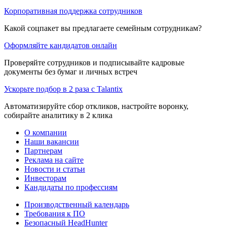
Корпоративная поддержка сотрудников
Какой соцпакет вы предлагаете семейным сотрудникам?
Оформляйте кандидатов онлайн
Проверяйте сотрудников и подписывайте кадровые
документы без бумаг и личных встреч
Ускорьте подбор в 2 раза с Talantix
Автоматизируйте сбор откликов, настройте воронку,
собирайте аналитику в 2 клика
О компании
Наши вакансии
Партнерам
Реклама на сайте
Новости и статьи
Инвесторам
Кандидаты по профессиям
Производственный календарь
Требования к ПО
Безопасный HeadHunter