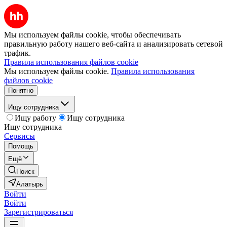
Мы используем файлы cookie, чтобы обеспечивать
правильную работу нашего веб-сайта и анализировать сетевой
трафик.
Правила использования файлов cookie
Мы используем файлы cookie.
Правила использования
файлов cookie
Понятно
Ищу сотрудника
Ищу работу
Ищу сотрудника
Ищу сотрудника
Сервисы
Помощь
Ещё
Поиск
Алатырь
Войти
Войти
Зарегистрироваться