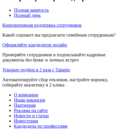
Полная занятость
Полный день
Корпоративная поддержка сотрудников
Какой соцпакет вы предлагаете семейным сотрудникам?
Оформляйте кандидатов онлайн
Проверяйте сотрудников и подписывайте кадровые
документы без бумаг и личных встреч
Ускорьте подбор в 2 раза с Talantix
Автоматизируйте сбор откликов, настройте воронку,
собирайте аналитику в 2 клика
О компании
Наши вакансии
Партнерам
Реклама на сайте
Новости и статьи
Инвесторам
Кандидаты по профессиям