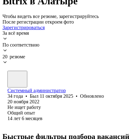
Bitrix в Алатыре
Чтобы видеть все резюме, зарегистрируйтесь
После регистрации откроем фото
Зарегистрироваться
За всё время
По соответствию
20 резюме
Системный администратор
34
года
•
Был
11 октября 2025
•
Обновлено
20 ноября 2022
Не ищет работу
Общий опыт
14
лет
6
месяцев
Быстрые фильтры подбора вакансий