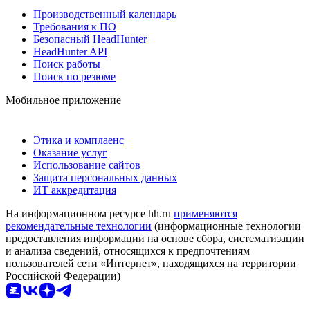
Производственный календарь
Требования к ПО
Безопасный HeadHunter
HeadHunter API
Поиск работы
Поиск по резюме
Мобильное приложение
Этика и комплаенс
Оказание услуг
Использование сайтов
Защита персональных данных
ИТ аккредитация
На информационном ресурсе hh.ru
применяются
рекомендательные технологии
(информационные технологии
предоставления информации на основе сбора, систематизации
и анализа сведений, относящихся к предпочтениям
пользователей сети «Интернет», находящихся на территории
Российской Федерации)