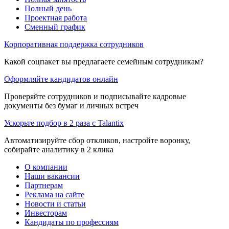
Полный день
Проектная работа
Сменный график
Корпоративная поддержка сотрудников
Какой соцпакет вы предлагаете семейным сотрудникам?
Оформляйте кандидатов онлайн
Проверяйте сотрудников и подписывайте кадровые
документы без бумаг и личных встреч
Ускорьте подбор в 2 раза с Talantix
Автоматизируйте сбор откликов, настройте воронку,
собирайте аналитику в 2 клика
О компании
Наши вакансии
Партнерам
Реклама на сайте
Новости и статьи
Инвесторам
Кандидаты по профессиям