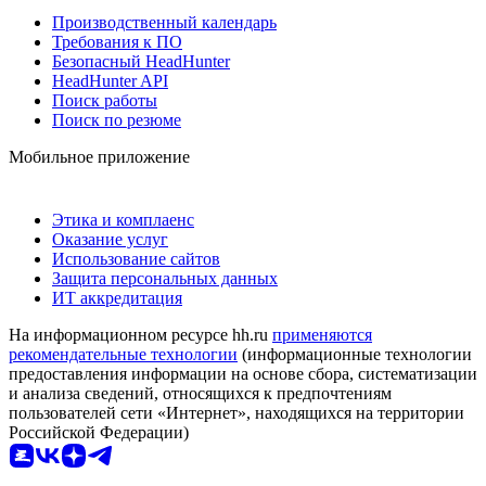
Производственный календарь
Требования к ПО
Безопасный HeadHunter
HeadHunter API
Поиск работы
Поиск по резюме
Мобильное приложение
Этика и комплаенс
Оказание услуг
Использование сайтов
Защита персональных данных
ИТ аккредитация
На информационном ресурсе hh.ru
применяются
рекомендательные технологии
(информационные технологии
предоставления информации на основе сбора, систематизации
и анализа сведений, относящихся к предпочтениям
пользователей сети «Интернет», находящихся на территории
Российской Федерации)