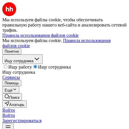
Мы используем файлы cookie, чтобы обеспечивать
правильную работу нашего веб-сайта и анализировать сетевой
трафик.
Правила использования файлов cookie
Мы используем файлы cookie.
Правила использования
файлов cookie
Понятно
Ищу сотрудника
Ищу работу
Ищу сотрудника
Ищу сотрудника
Сервисы
Помощь
Ещё
Поиск
Алатырь
Войти
Войти
Зарегистрироваться