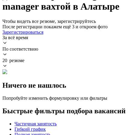
manager вахтой в Алатыре
Чтобы видеть все резюме, зарегистрируйтесь
После регистрации покажем ещё 3 и откроем фото
Зарегистрироваться
За всё время
По соответствию
20 резюме
Ничего не нашлось
Попробуйте изменить формулировку или фильтры
Быстрые фильтры подбора вакансий
Частичная занятость
Гибкий график
Полная занятость