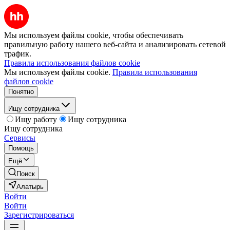
Мы используем файлы cookie, чтобы обеспечивать
правильную работу нашего веб-сайта и анализировать сетевой
трафик.
Правила использования файлов cookie
Мы используем файлы cookie.
Правила использования
файлов cookie
Понятно
Ищу сотрудника
Ищу работу
Ищу сотрудника
Ищу сотрудника
Сервисы
Помощь
Ещё
Поиск
Алатырь
Войти
Войти
Зарегистрироваться