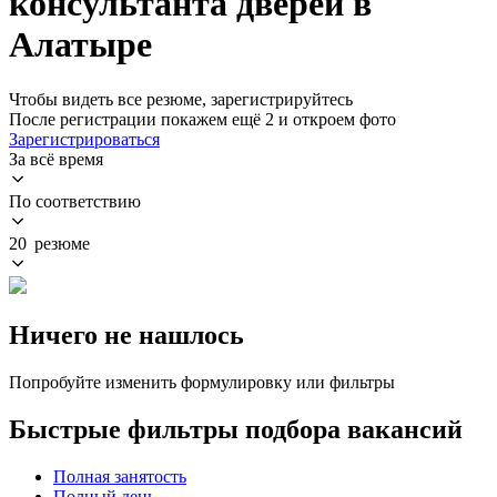
консультанта дверей в
Алатыре
Чтобы видеть все резюме, зарегистрируйтесь
После регистрации покажем ещё 2 и откроем фото
Зарегистрироваться
За всё время
По соответствию
20 резюме
Ничего не нашлось
Попробуйте изменить формулировку или фильтры
Быстрые фильтры подбора вакансий
Полная занятость
Полный день