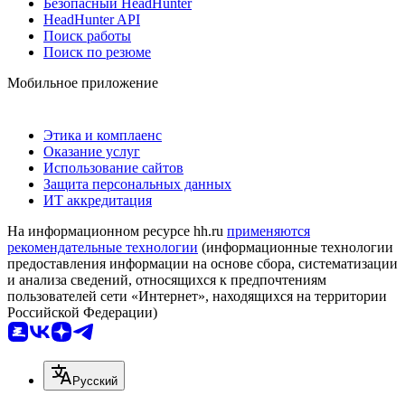
Безопасный HeadHunter
HeadHunter API
Поиск работы
Поиск по резюме
Мобильное приложение
Этика и комплаенс
Оказание услуг
Использование сайтов
Защита персональных данных
ИТ аккредитация
На информационном ресурсе hh.ru
применяются
рекомендательные технологии
(информационные технологии
предоставления информации на основе сбора, систематизации
и анализа сведений, относящихся к предпочтениям
пользователей сети «Интернет», находящихся на территории
Российской Федерации)
Русский