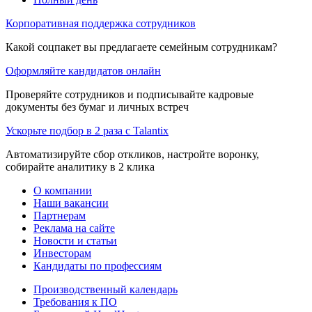
Корпоративная поддержка сотрудников
Какой соцпакет вы предлагаете семейным сотрудникам?
Оформляйте кандидатов онлайн
Проверяйте сотрудников и подписывайте кадровые
документы без бумаг и личных встреч
Ускорьте подбор в 2 раза с Talantix
Автоматизируйте сбор откликов, настройте воронку,
собирайте аналитику в 2 клика
О компании
Наши вакансии
Партнерам
Реклама на сайте
Новости и статьи
Инвесторам
Кандидаты по профессиям
Производственный календарь
Требования к ПО