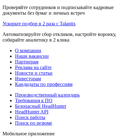
Проверяйте сотрудников и подписывайте кадровые
документы без бумаг и личных встреч
Ускорьте подбор в 2 раза с Talantix
Автоматизируйте сбор откликов, настройте воронку,
собирайте аналитику в 2 клика
О компании
Наши вакансии
Партнерам
Реклама на сайте
Новости и статьи
Инвесторам
Кандидаты по профессиям
Производственный календарь
Требования к ПО
Безопасный HeadHunter
HeadHunter API
Поиск работы
Поиск по резюме
Мобильное приложение