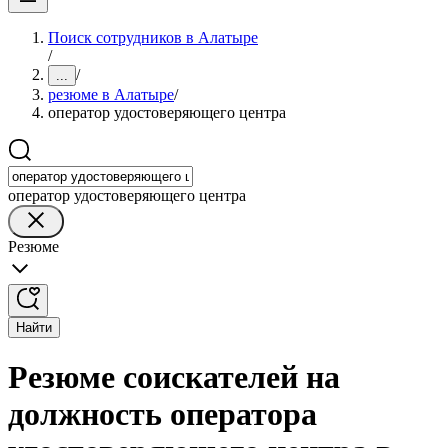
Поиск сотрудников в Алатыре
/
/
...
резюме в Алатыре
/
оператор удостоверяющего центра
оператор удостоверяющего центра
Резюме
Найти
Резюме соискателей на
должность оператора