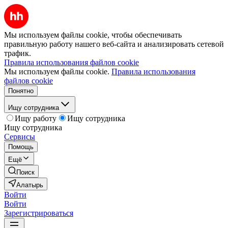
Мы используем файлы cookie, чтобы обеспечивать
правильную работу нашего веб-сайта и анализировать сетевой
трафик.
Правила использования файлов cookie
Мы используем файлы cookie.
Правила использования
файлов cookie
Понятно
Ищу сотрудника
Ищу работу
Ищу сотрудника
Ищу сотрудника
Сервисы
Помощь
Ещё
Поиск
Алатырь
Войти
Войти
Зарегистрироваться