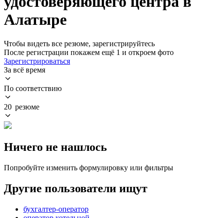
удостоверяющего центра в
Алатыре
Чтобы видеть все резюме, зарегистрируйтесь
После регистрации покажем ещё 1 и откроем фото
Зарегистрироваться
За всё время
По соответствию
20 резюме
Ничего не нашлось
Попробуйте изменить формулировку или фильтры
Другие пользователи ищут
бухгалтер-оператор
оператор котельной