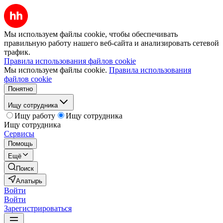
Мы используем файлы cookie, чтобы обеспечивать
правильную работу нашего веб-сайта и анализировать сетевой
трафик.
Правила использования файлов cookie
Мы используем файлы cookie.
Правила использования
файлов cookie
Понятно
Ищу сотрудника
Ищу работу
Ищу сотрудника
Ищу сотрудника
Сервисы
Помощь
Ещё
Поиск
Алатырь
Войти
Войти
Зарегистрироваться