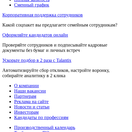
Сменный график
Корпоративная поддержка сотрудников
Какой соцпакет вы предлагаете семейным сотрудникам?
Оформляйте кандидатов онлайн
Проверяйте сотрудников и подписывайте кадровые
документы без бумаг и личных встреч
Ускорьте подбор в 2 раза с Talantix
Автоматизируйте сбор откликов, настройте воронку,
собирайте аналитику в 2 клика
О компании
Наши вакансии
Партнерам
Реклама на сайте
Новости и статьи
Инвесторам
Кандидаты по профессиям
Производственный календарь