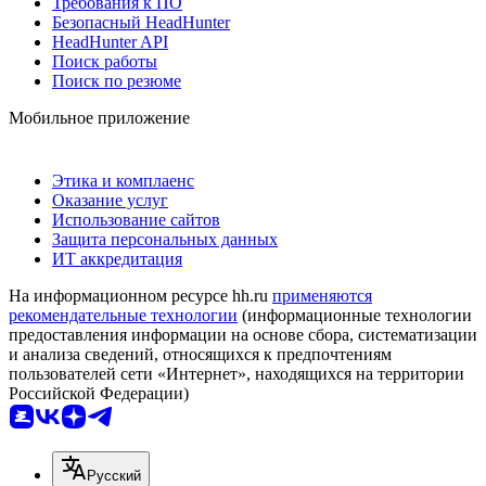
Требования к ПО
Безопасный HeadHunter
HeadHunter API
Поиск работы
Поиск по резюме
Мобильное приложение
Этика и комплаенс
Оказание услуг
Использование сайтов
Защита персональных данных
ИТ аккредитация
На информационном ресурсе hh.ru
применяются
рекомендательные технологии
(информационные технологии
предоставления информации на основе сбора, систематизации
и анализа сведений, относящихся к предпочтениям
пользователей сети «Интернет», находящихся на территории
Российской Федерации)
Русский