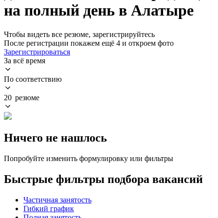
на полный день в Алатыре
Чтобы видеть все резюме, зарегистрируйтесь
После регистрации покажем ещё 4 и откроем фото
Зарегистрироваться
За всё время
По соответствию
20 резюме
Ничего не нашлось
Попробуйте изменить формулировку или фильтры
Быстрые фильтры подбора вакансий
Частичная занятость
Гибкий график
Полная занятость