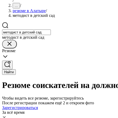
/
/
...
резюме в Алатыре
/
методист в детский сад
методист в детский сад
Резюме
Найти
Резюме соискателей на должно
Чтобы видеть все резюме, зарегистрируйтесь
После регистрации покажем ещё 2 и откроем фото
Зарегистрироваться
За всё время