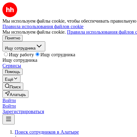
Мы используем файлы cookie, чтобы обеспечивать правильную р
Правила использования файлов cookie
Мы используем файлы cookie.
Правила использования файлов c
Понятно
Ищу сотрудника
Ищу работу
Ищу сотрудника
Ищу сотрудника
Сервисы
Помощь
Ещё
Поиск
Алатырь
Войти
Войти
Зарегистрироваться
Поиск сотрудников в Алатыре