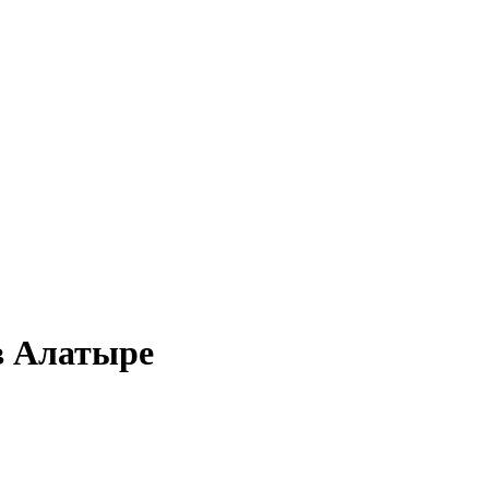
 в Алатыре