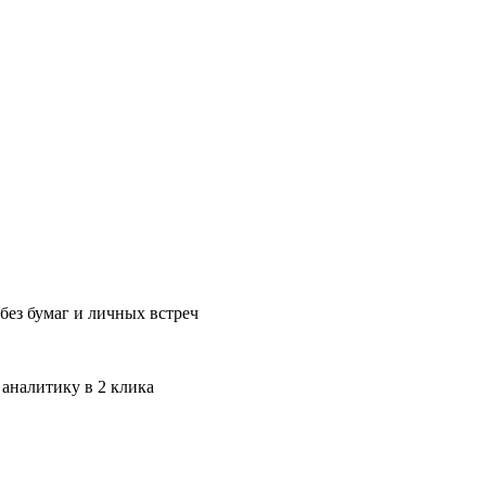
без бумаг и личных встреч
 аналитику в 2 клика