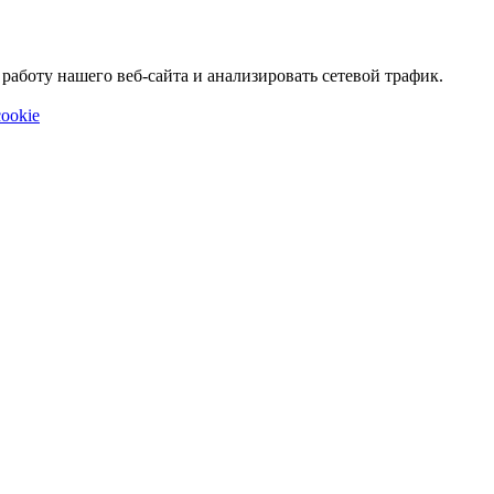
аботу нашего веб-сайта и анализировать сетевой трафик.
ookie