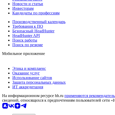
Новости и статьи
Инвесторам
Кандидаты по профессиям
Производственный календарь
Требования к ПО
Безопасный HeadHunter
HeadHunter API
Поиск работы
Поиск по резюме
Мобильное приложение
Этика и комплаенс
Оказание услуг
Использование сайтов
Защита персональных данных
ИТ аккредитация
На информационном ресурсе hh.ru
применяются рекомендатель
сведений, относящихся к предпочтениям пользователей сети «