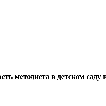
сть методиста в детском саду