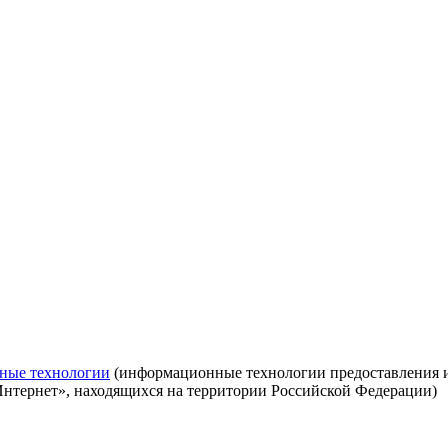
ные технологии
(информационные технологии предоставления ин
Интернет», находящихся на территории Российской Федерации)