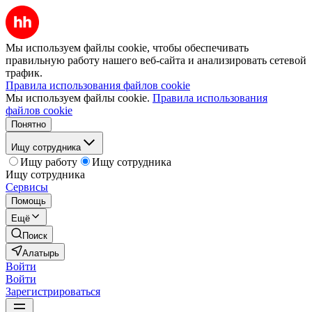
Мы используем файлы cookie, чтобы обеспечивать
правильную работу нашего веб-сайта и анализировать сетевой
трафик.
Правила использования файлов cookie
Мы используем файлы cookie.
Правила использования
файлов cookie
Понятно
Ищу сотрудника
Ищу работу
Ищу сотрудника
Ищу сотрудника
Сервисы
Помощь
Ещё
Поиск
Алатырь
Войти
Войти
Зарегистрироваться