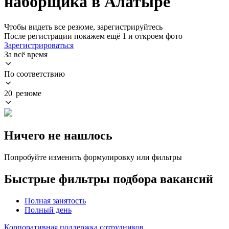
наборщика в Алатыре
Чтобы видеть все резюме, зарегистрируйтесь
После регистрации покажем ещё 1 и откроем фото
Зарегистрироваться
За всё время
По соответствию
20 резюме
Ничего не нашлось
Попробуйте изменить формулировку или фильтры
Быстрые фильтры подбора вакансий
Полная занятость
Полный день
Корпоративная поддержка сотрудников