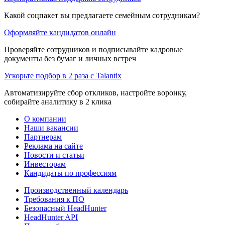
Какой соцпакет вы предлагаете семейным сотрудникам?
Оформляйте кандидатов онлайн
Проверяйте сотрудников и подписывайте кадровые
документы без бумаг и личных встреч
Ускорьте подбор в 2 раза с Talantix
Автоматизируйте сбор откликов, настройте воронку,
собирайте аналитику в 2 клика
О компании
Наши вакансии
Партнерам
Реклама на сайте
Новости и статьи
Инвесторам
Кандидаты по профессиям
Производственный календарь
Требования к ПО
Безопасный HeadHunter
HeadHunter API