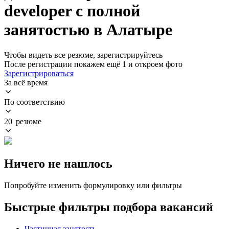
developer с полной
занятостью в Алатыре
Чтобы видеть все резюме, зарегистрируйтесь
После регистрации покажем ещё 1 и откроем фото
Зарегистрироваться
За всё время
По соответствию
20 резюме
Ничего не нашлось
Попробуйте изменить формулировку или фильтры
Быстрые фильтры подбора вакансий
Частичная занятость