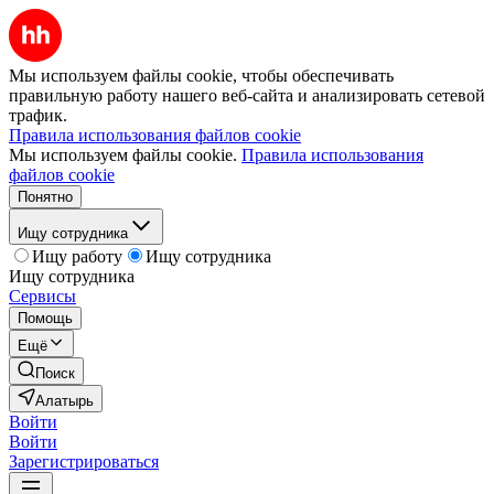
Мы используем файлы cookie, чтобы обеспечивать
правильную работу нашего веб-сайта и анализировать сетевой
трафик.
Правила использования файлов cookie
Мы используем файлы cookie.
Правила использования
файлов cookie
Понятно
Ищу сотрудника
Ищу работу
Ищу сотрудника
Ищу сотрудника
Сервисы
Помощь
Ещё
Поиск
Алатырь
Войти
Войти
Зарегистрироваться