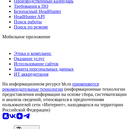
Производственный календарь
Требования к ПО
Безопасный HeadHunter
HeadHunter API
Поиск работы
Поиск по резюме
Мобильное приложение
Этика и комплаенс
Оказание услуг
Использование сайтов
Защита персональных данных
ИТ аккредитация
На информационном ресурсе hh.ru
применяются
рекомендательные технологии
(информационные технологии
предоставления информации на основе сбора, систематизации
и анализа сведений, относящихся к предпочтениям
пользователей сети «Интернет», находящихся на территории
Российской Федерации)