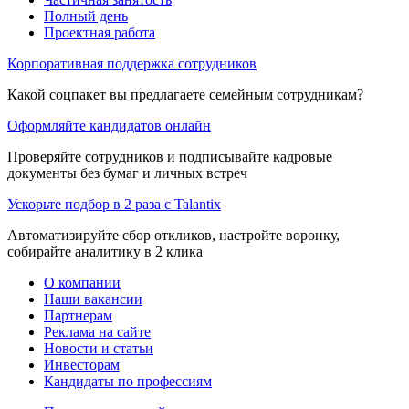
Полный день
Проектная работа
Корпоративная поддержка сотрудников
Какой соцпакет вы предлагаете семейным сотрудникам?
Оформляйте кандидатов онлайн
Проверяйте сотрудников и подписывайте кадровые
документы без бумаг и личных встреч
Ускорьте подбор в 2 раза с Talantix
Автоматизируйте сбор откликов, настройте воронку,
собирайте аналитику в 2 клика
О компании
Наши вакансии
Партнерам
Реклама на сайте
Новости и статьи
Инвесторам
Кандидаты по профессиям