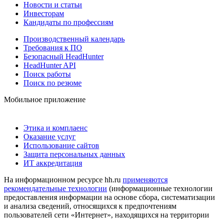
Новости и статьи
Инвесторам
Кандидаты по профессиям
Производственный календарь
Требования к ПО
Безопасный HeadHunter
HeadHunter API
Поиск работы
Поиск по резюме
Мобильное приложение
Этика и комплаенс
Оказание услуг
Использование сайтов
Защита персональных данных
ИТ аккредитация
На информационном ресурсе hh.ru
применяются
рекомендательные технологии
(информационные технологии
предоставления информации на основе сбора, систематизации
и анализа сведений, относящихся к предпочтениям
пользователей сети «Интернет», находящихся на территории