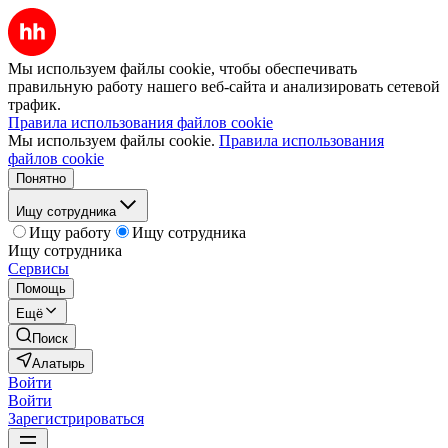
Мы используем файлы cookie, чтобы обеспечивать
правильную работу нашего веб-сайта и анализировать сетевой
трафик.
Правила использования файлов cookie
Мы используем файлы cookie.
Правила использования
файлов cookie
Понятно
Ищу сотрудника
Ищу работу
Ищу сотрудника
Ищу сотрудника
Сервисы
Помощь
Ещё
Поиск
Алатырь
Войти
Войти
Зарегистрироваться