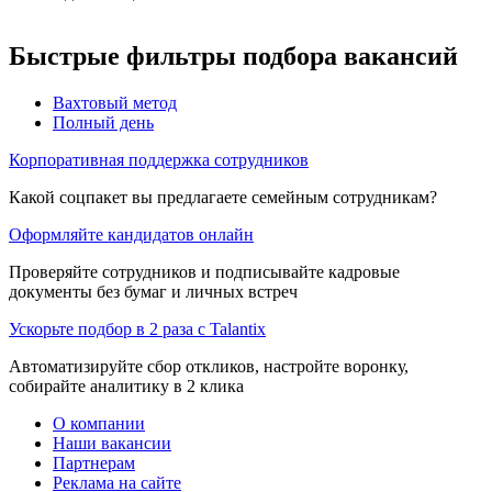
Быстрые фильтры подбора вакансий
Вахтовый метод
Полный день
Корпоративная поддержка сотрудников
Какой соцпакет вы предлагаете семейным сотрудникам?
Оформляйте кандидатов онлайн
Проверяйте сотрудников и подписывайте кадровые
документы без бумаг и личных встреч
Ускорьте подбор в 2 раза с Talantix
Автоматизируйте сбор откликов, настройте воронку,
собирайте аналитику в 2 клика
О компании
Наши вакансии
Партнерам
Реклама на сайте