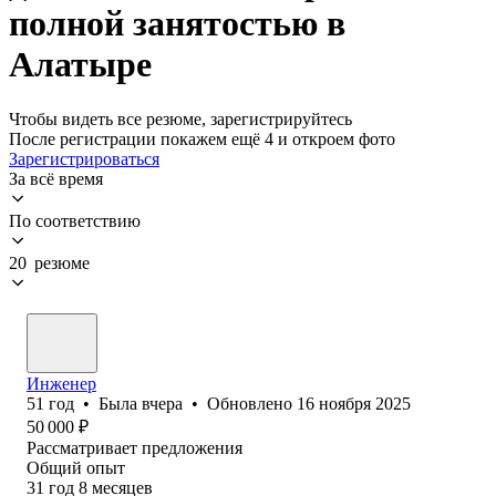
полной занятостью в
Алатыре
Чтобы видеть все резюме, зарегистрируйтесь
После регистрации покажем ещё 4 и откроем фото
Зарегистрироваться
За всё время
По соответствию
20 резюме
Инженер
51
год
•
Была
вчера
•
Обновлено
16 ноября 2025
50 000
₽
Рассматривает предложения
Общий опыт
31
год
8
месяцев