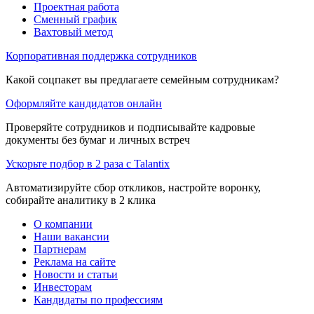
Проектная работа
Сменный график
Вахтовый метод
Корпоративная поддержка сотрудников
Какой соцпакет вы предлагаете семейным сотрудникам?
Оформляйте кандидатов онлайн
Проверяйте сотрудников и подписывайте кадровые
документы без бумаг и личных встреч
Ускорьте подбор в 2 раза с Talantix
Автоматизируйте сбор откликов, настройте воронку,
собирайте аналитику в 2 клика
О компании
Наши вакансии
Партнерам
Реклама на сайте
Новости и статьи
Инвесторам
Кандидаты по профессиям