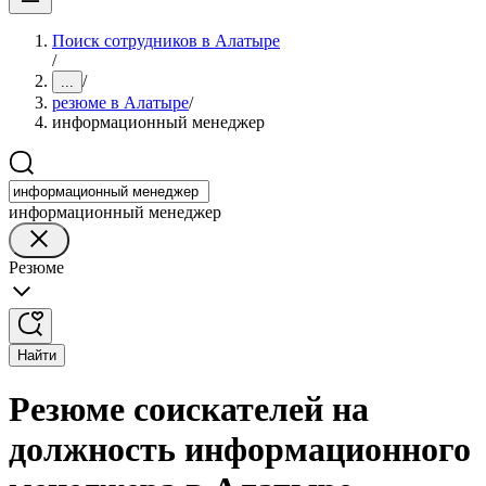
Поиск сотрудников в Алатыре
/
/
...
резюме в Алатыре
/
информационный менеджер
информационный менеджер
Резюме
Найти
Резюме соискателей на
должность информационного