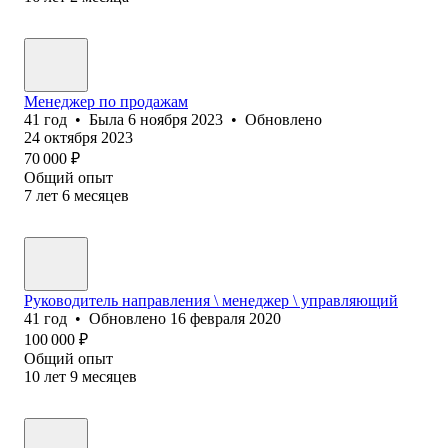
Менеджер по продажам
41
год
•
Была
6 ноября 2023
•
Обновлено
24 октября 2023
70 000
₽
Общий опыт
7
лет
6
месяцев
Руководитель направления \ менеджер \ управляющий
41
год
•
Обновлено
16 февраля 2020
100 000
₽
Общий опыт
10
лет
9
месяцев