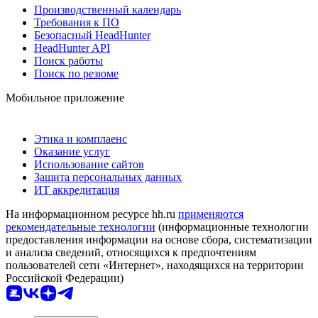
Производственный календарь
Требования к ПО
Безопасный HeadHunter
HeadHunter API
Поиск работы
Поиск по резюме
Мобильное приложение
Этика и комплаенс
Оказание услуг
Использование сайтов
Защита персональных данных
ИТ аккредитация
На информационном ресурсе hh.ru
применяются
рекомендательные технологии
(информационные технологии
предоставления информации на основе сбора, систематизации
и анализа сведений, относящихся к предпочтениям
пользователей сети «Интернет», находящихся на территории
Российской Федерации)