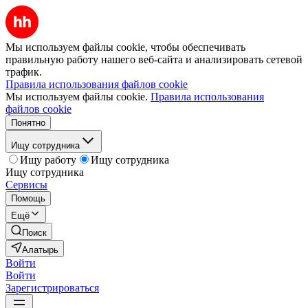
Мы используем файлы cookie, чтобы обеспечивать
правильную работу нашего веб-сайта и анализировать сетевой
трафик.
Правила использования файлов cookie
Мы используем файлы cookie.
Правила использования
файлов cookie
Понятно
Ищу сотрудника
Ищу работу
Ищу сотрудника
Ищу сотрудника
Сервисы
Помощь
Ещё
Поиск
Алатырь
Войти
Войти
Зарегистрироваться