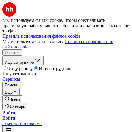
Мы используем файлы cookie, чтобы обеспечивать
правильную работу нашего веб-сайта и анализировать сетевой
трафик.
Правила использования файлов cookie
Мы используем файлы cookie.
Правила использования
файлов cookie
Понятно
Ищу сотрудника
Ищу работу
Ищу сотрудника
Ищу сотрудника
Сервисы
Помощь
Ещё
Поиск
Алатырь
Войти
Войти
Зарегистрироваться