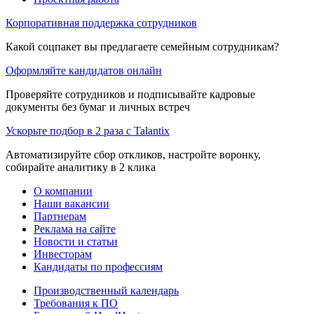
Корпоративная поддержка сотрудников
Какой соцпакет вы предлагаете семейным сотрудникам?
Оформляйте кандидатов онлайн
Проверяйте сотрудников и подписывайте кадровые
документы без бумаг и личных встреч
Ускорьте подбор в 2 раза с Talantix
Автоматизируйте сбор откликов, настройте воронку,
собирайте аналитику в 2 клика
О компании
Наши вакансии
Партнерам
Реклама на сайте
Новости и статьи
Инвесторам
Кандидаты по профессиям
Производственный календарь
Требования к ПО