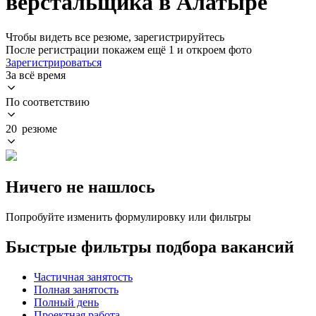
верстальщика в Алатыре
Чтобы видеть все резюме, зарегистрируйтесь
После регистрации покажем ещё 1 и откроем фото
Зарегистрироваться
За всё время
По соответствию
20 резюме
Ничего не нашлось
Попробуйте изменить формулировку или фильтры
Быстрые фильтры подбора вакансий
Частичная занятость
Полная занятость
Полный день
Проектная работа