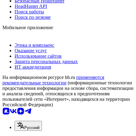
Безопасный HeadHunter
HeadHunter API
Поиск работы
Поиск по резюме
Мобильное приложение
Этика и комплаенс
Оказание услуг
Использование сайтов
Защита персональных данных
ИТ аккредитация
На информационном ресурсе hh.ru
применяются
рекомендательные технологии
(информационные технологии
предоставления информации на основе сбора, систематизации
и анализа сведений, относящихся к предпочтениям
пользователей сети «Интернет», находящихся на территории
Российской Федерации)
Русский