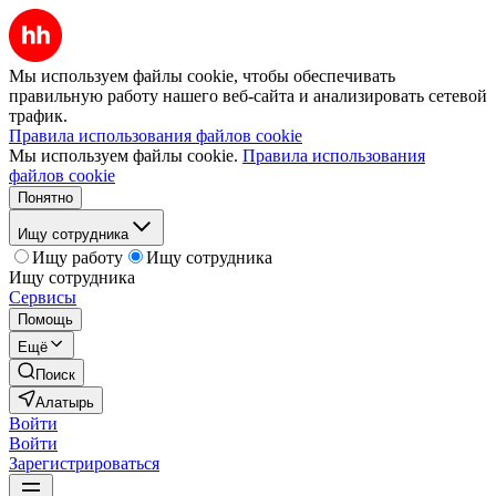
Мы используем файлы cookie, чтобы обеспечивать
правильную работу нашего веб-сайта и анализировать сетевой
трафик.
Правила использования файлов cookie
Мы используем файлы cookie.
Правила использования
файлов cookie
Понятно
Ищу сотрудника
Ищу работу
Ищу сотрудника
Ищу сотрудника
Сервисы
Помощь
Ещё
Поиск
Алатырь
Войти
Войти
Зарегистрироваться