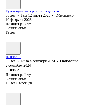
Руководитель сервисного центра
38
лет
•
Был
12 марта 2023
•
Обновлено
16 февраля 2023
Не ищет работу
Общий опыт
19
лет
Психолог
55
лет
•
Была
4 сентября 2024
•
Обновлено
2 сентября 2024
65 000
₽
Не ищет работу
Общий опыт
15
лет
6
месяцев