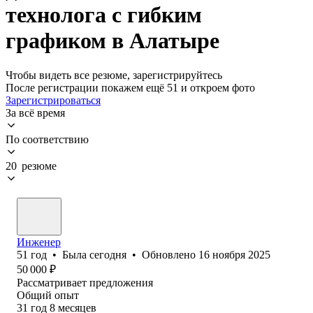
технолога с гибким
графиком в Алатыре
Чтобы видеть все резюме, зарегистрируйтесь
После регистрации покажем ещё 51 и откроем фото
Зарегистрироваться
За всё время
По соответствию
20 резюме
Инженер
51
год
•
Была
сегодня
•
Обновлено
16 ноября 2025
50 000
₽
Рассматривает предложения
Общий опыт
31
год
8
месяцев