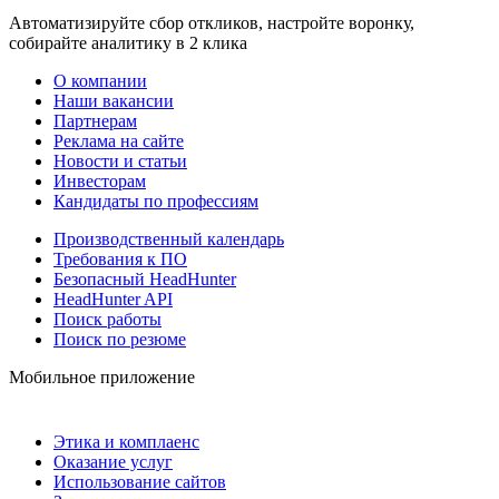
Автоматизируйте сбор откликов, настройте воронку,
собирайте аналитику в 2 клика
О компании
Наши вакансии
Партнерам
Реклама на сайте
Новости и статьи
Инвесторам
Кандидаты по профессиям
Производственный календарь
Требования к ПО
Безопасный HeadHunter
HeadHunter API
Поиск работы
Поиск по резюме
Мобильное приложение
Этика и комплаенс
Оказание услуг
Использование сайтов