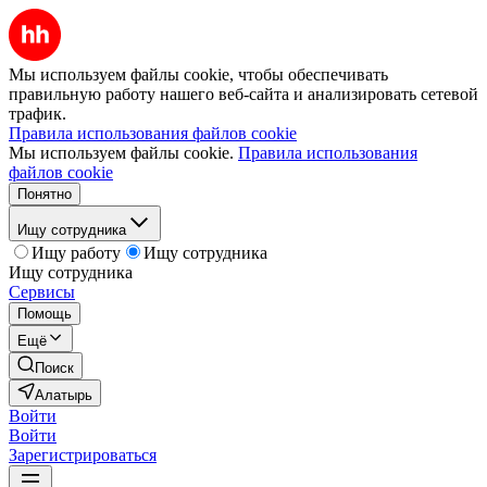
Мы используем файлы cookie, чтобы обеспечивать
правильную работу нашего веб-сайта и анализировать сетевой
трафик.
Правила использования файлов cookie
Мы используем файлы cookie.
Правила использования
файлов cookie
Понятно
Ищу сотрудника
Ищу работу
Ищу сотрудника
Ищу сотрудника
Сервисы
Помощь
Ещё
Поиск
Алатырь
Войти
Войти
Зарегистрироваться