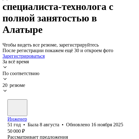
специалиста-технолога с
полной занятостью в
Алатыре
Чтобы видеть все резюме, зарегистрируйтесь
После регистрации покажем ещё 30 и откроем фото
Зарегистрироваться
За всё время
По соответствию
20 резюме
Инженер
51
год
•
Была
8 августа
•
Обновлено
16 ноября 2025
50 000
₽
Рассматривает предложения