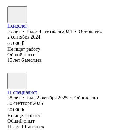
Психолог
55
лет
•
Была
4 сентября 2024
•
Обновлено
2 сентября 2024
65 000
₽
Не ищет работу
Общий опыт
15
лет
6
месяцев
IT-специалист
38
лет
•
Был
2 октября 2025
•
Обновлено
30 сентября 2025
50 000
₽
Не ищет работу
Общий опыт
11
лет
10
месяцев