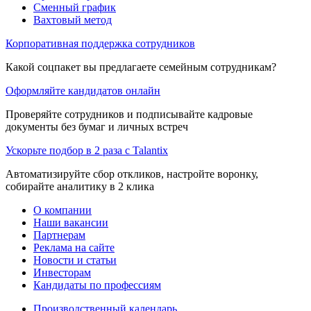
Сменный график
Вахтовый метод
Корпоративная поддержка сотрудников
Какой соцпакет вы предлагаете семейным сотрудникам?
Оформляйте кандидатов онлайн
Проверяйте сотрудников и подписывайте кадровые
документы без бумаг и личных встреч
Ускорьте подбор в 2 раза с Talantix
Автоматизируйте сбор откликов, настройте воронку,
собирайте аналитику в 2 клика
О компании
Наши вакансии
Партнерам
Реклама на сайте
Новости и статьи
Инвесторам
Кандидаты по профессиям
Производственный календарь