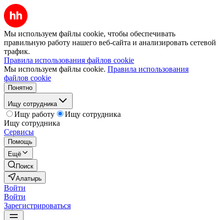
Мы используем файлы cookie, чтобы обеспечивать
правильную работу нашего веб-сайта и анализировать сетевой
трафик.
Правила использования файлов cookie
Мы используем файлы cookie.
Правила использования
файлов cookie
Понятно
Ищу сотрудника
Ищу работу
Ищу сотрудника
Ищу сотрудника
Сервисы
Помощь
Ещё
Поиск
Алатырь
Войти
Войти
Зарегистрироваться