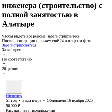
инженера (строительство) с
полной занятостью в
Алатыре
Чтобы видеть все резюме, зарегистрируйтесь
После регистрации покажем ещё 24 и откроем фото
Зарегистрироваться
За всё время
По соответствию
20 резюме
Инженер
51
год
•
Была
вчера
•
Обновлено
16 ноября 2025
50 000
₽
Рассматривает предложения