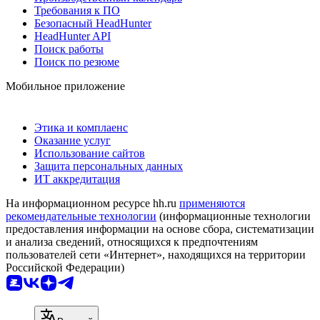
Требования к ПО
Безопасный HeadHunter
HeadHunter API
Поиск работы
Поиск по резюме
Мобильное приложение
Этика и комплаенс
Оказание услуг
Использование сайтов
Защита персональных данных
ИТ аккредитация
На информационном ресурсе hh.ru
применяются
рекомендательные технологии
(информационные технологии
предоставления информации на основе сбора, систематизации
и анализа сведений, относящихся к предпочтениям
пользователей сети «Интернет», находящихся на территории
Российской Федерации)