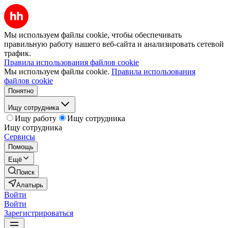
Мы используем файлы cookie, чтобы обеспечивать
правильную работу нашего веб-сайта и анализировать сетевой
трафик.
Правила использования файлов cookie
Мы используем файлы cookie.
Правила использования
файлов cookie
Понятно
Ищу сотрудника
Ищу работу
Ищу сотрудника
Ищу сотрудника
Сервисы
Помощь
Ещё
Поиск
Алатырь
Войти
Войти
Зарегистрироваться