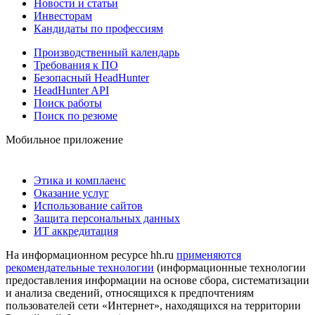
Новости и статьи
Инвесторам
Кандидаты по профессиям
Производственный календарь
Требования к ПО
Безопасный HeadHunter
HeadHunter API
Поиск работы
Поиск по резюме
Мобильное приложение
Этика и комплаенс
Оказание услуг
Использование сайтов
Защита персональных данных
ИТ аккредитация
На информационном ресурсе hh.ru
применяются
рекомендательные технологии
(информационные технологии
предоставления информации на основе сбора, систематизации
и анализа сведений, относящихся к предпочтениям
пользователей сети «Интернет», находящихся на территории