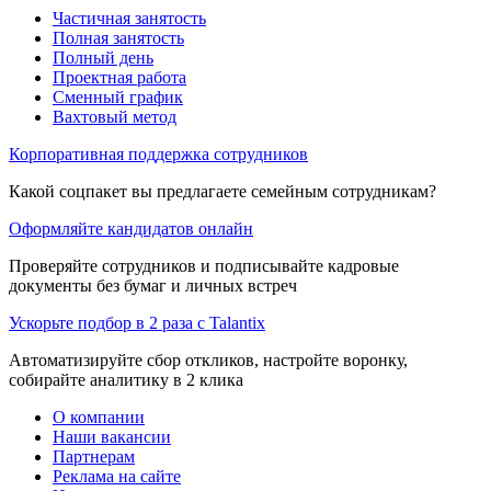
Частичная занятость
Полная занятость
Полный день
Проектная работа
Сменный график
Вахтовый метод
Корпоративная поддержка сотрудников
Какой соцпакет вы предлагаете семейным сотрудникам?
Оформляйте кандидатов онлайн
Проверяйте сотрудников и подписывайте кадровые
документы без бумаг и личных встреч
Ускорьте подбор в 2 раза с Talantix
Автоматизируйте сбор откликов, настройте воронку,
собирайте аналитику в 2 клика
О компании
Наши вакансии
Партнерам
Реклама на сайте