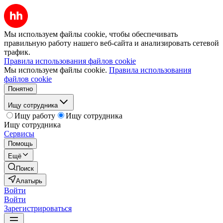
Мы используем файлы cookie, чтобы обеспечивать
правильную работу нашего веб-сайта и анализировать сетевой
трафик.
Правила использования файлов cookie
Мы используем файлы cookie.
Правила использования
файлов cookie
Понятно
Ищу сотрудника
Ищу работу
Ищу сотрудника
Ищу сотрудника
Сервисы
Помощь
Ещё
Поиск
Алатырь
Войти
Войти
Зарегистрироваться