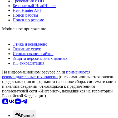
Требования к ПО
Безопасный HeadHunter
HeadHunter API
Поиск работы
Поиск по резюме
Мобильное приложение
Этика и комплаенс
Оказание услуг
Использование сайтов
Защита персональных данных
ИТ аккредитация
На информационном ресурсе hh.ru
применяются
рекомендательные технологии
(информационные технологии
предоставления информации на основе сбора, систематизации
и анализа сведений, относящихся к предпочтениям
пользователей сети «Интернет», находящихся на территории
Российской Федерации)
Русский