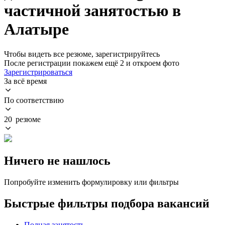
частичной занятостью в
Алатыре
Чтобы видеть все резюме, зарегистрируйтесь
После регистрации покажем ещё 2 и откроем фото
Зарегистрироваться
За всё время
По соответствию
20 резюме
Ничего не нашлось
Попробуйте изменить формулировку или фильтры
Быстрые фильтры подбора вакансий
Полная занятость