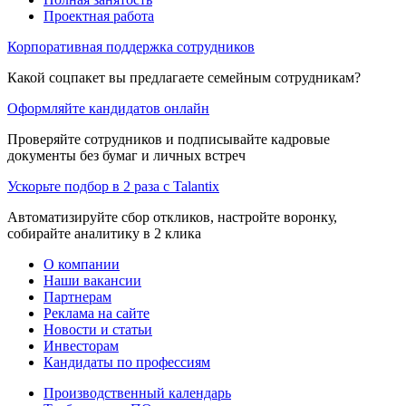
Проектная работа
Корпоративная поддержка сотрудников
Какой соцпакет вы предлагаете семейным сотрудникам?
Оформляйте кандидатов онлайн
Проверяйте сотрудников и подписывайте кадровые
документы без бумаг и личных встреч
Ускорьте подбор в 2 раза с Talantix
Автоматизируйте сбор откликов, настройте воронку,
собирайте аналитику в 2 клика
О компании
Наши вакансии
Партнерам
Реклама на сайте
Новости и статьи
Инвесторам
Кандидаты по профессиям
Производственный календарь