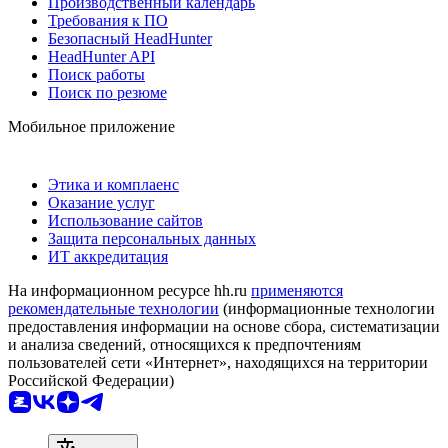
Производственный календарь
Требования к ПО
Безопасный HeadHunter
HeadHunter API
Поиск работы
Поиск по резюме
Мобильное приложение
Этика и комплаенс
Оказание услуг
Использование сайтов
Защита персональных данных
ИТ аккредитация
На информационном ресурсе hh.ru
применяются
рекомендательные технологии
(информационные технологии
предоставления информации на основе сбора, систематизации
и анализа сведений, относящихся к предпочтениям
пользователей сети «Интернет», находящихся на территории
Российской Федерации)