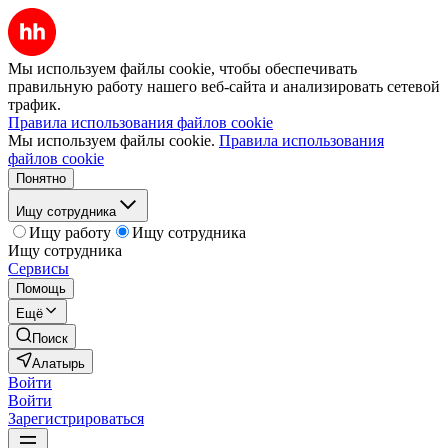
Мы используем файлы cookie, чтобы обеспечивать
правильную работу нашего веб-сайта и анализировать сетевой
трафик.
Правила использования файлов cookie
Мы используем файлы cookie.
Правила использования
файлов cookie
Понятно
Ищу сотрудника
Ищу работу
Ищу сотрудника
Ищу сотрудника
Сервисы
Помощь
Ещё
Поиск
Алатырь
Войти
Войти
Зарегистрироваться