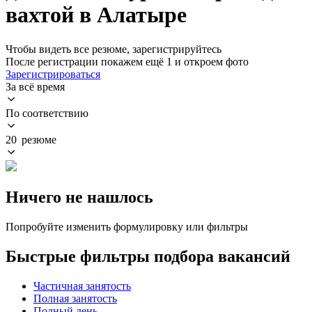
вахтой в Алатыре
Чтобы видеть все резюме, зарегистрируйтесь
После регистрации покажем ещё 1 и откроем фото
Зарегистрироваться
За всё время
По соответствию
20 резюме
Ничего не нашлось
Попробуйте изменить формулировку или фильтры
Быстрые фильтры подбора вакансий
Частичная занятость
Полная занятость
Полный день