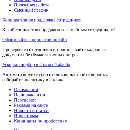
Проектная работа
Сменный график
Корпоративная поддержка сотрудников
Какой соцпакет вы предлагаете семейным сотрудникам?
Оформляйте кандидатов онлайн
Проверяйте сотрудников и подписывайте кадровые
документы без бумаг и личных встреч
Ускорьте подбор в 2 раза с Talantix
Автоматизируйте сбор откликов, настройте воронку,
собирайте аналитику в 2 клика
О компании
Наши вакансии
Партнерам
Реклама на сайте
Новости и статьи
Инвесторам
Кандидаты по профессиям