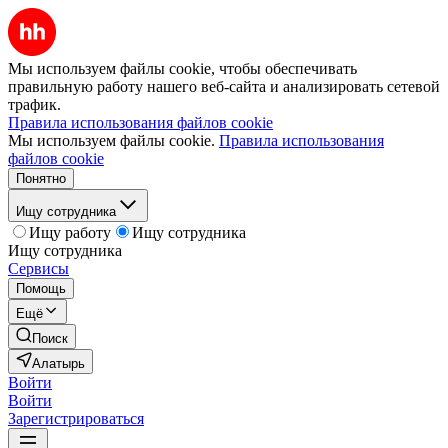
Мы используем файлы cookie, чтобы обеспечивать
правильную работу нашего веб-сайта и анализировать сетевой
трафик.
Правила использования файлов cookie
Мы используем файлы cookie.
Правила использования
файлов cookie
Понятно
Ищу сотрудника
Ищу работу
Ищу сотрудника
Ищу сотрудника
Сервисы
Помощь
Ещё
Поиск
Алатырь
Войти
Войти
Зарегистрироваться