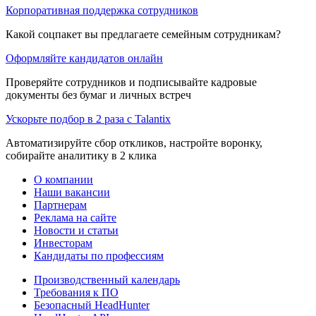
Корпоративная поддержка сотрудников
Какой соцпакет вы предлагаете семейным сотрудникам?
Оформляйте кандидатов онлайн
Проверяйте сотрудников и подписывайте кадровые
документы без бумаг и личных встреч
Ускорьте подбор в 2 раза с Talantix
Автоматизируйте сбор откликов, настройте воронку,
собирайте аналитику в 2 клика
О компании
Наши вакансии
Партнерам
Реклама на сайте
Новости и статьи
Инвесторам
Кандидаты по профессиям
Производственный календарь
Требования к ПО
Безопасный HeadHunter