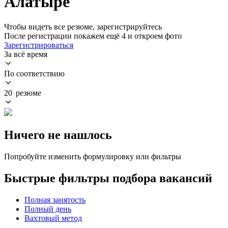
Алатыре
Чтобы видеть все резюме, зарегистрируйтесь
После регистрации покажем ещё 4 и откроем фото
Зарегистрироваться
За всё время
По соответствию
20 резюме
Ничего не нашлось
Попробуйте изменить формулировку или фильтры
Быстрые фильтры подбора вакансий
Полная занятость
Полный день
Вахтовый метод