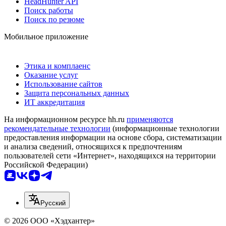
HeadHunter API
Поиск работы
Поиск по резюме
Мобильное приложение
Этика и комплаенс
Оказание услуг
Использование сайтов
Защита персональных данных
ИТ аккредитация
На информационном ресурсе hh.ru
применяются
рекомендательные технологии
(информационные технологии
предоставления информации на основе сбора, систематизации
и анализа сведений, относящихся к предпочтениям
пользователей сети «Интернет», находящихся на территории
Российской Федерации)
Русский
© 2026 ООО «Хэдхантер»