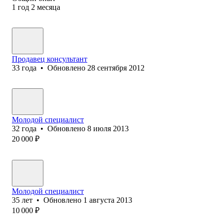
1
год
2
месяца
Продавец консультант
33
года
•
Обновлено
28 сентября 2012
Молодой специалист
32
года
•
Обновлено
8 июля 2013
20 000
₽
Молодой специалист
35
лет
•
Обновлено
1 августа 2013
10 000
₽