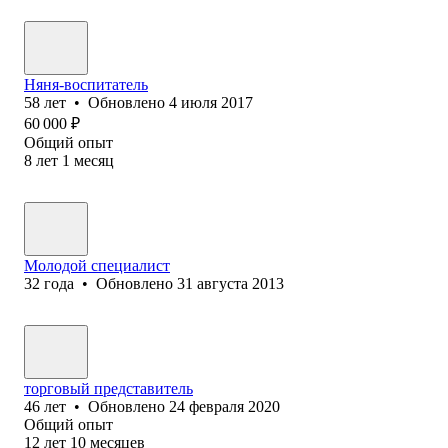
Няня-воспитатель
58
лет
•
Обновлено
4 июля 2017
60 000
₽
Общий опыт
8
лет
1
месяц
Молодой специалист
32
года
•
Обновлено
31 августа 2013
торговый представитель
46
лет
•
Обновлено
24 февраля 2020
Общий опыт
12
лет
10
месяцев