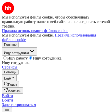
Мы используем файлы cookie, чтобы обеспечивать
правильную работу нашего веб-сайта и анализировать сетевой
трафик.
Правила использования файлов cookie
Мы используем файлы cookie.
Правила использования
файлов cookie
Понятно
Ищу сотрудника
Ищу работу
Ищу сотрудника
Ищу сотрудника
Сервисы
Помощь
Ещё
Поиск
Алатырь
Войти
Войти
Зарегистрироваться