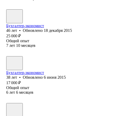
Бухгалтер-экономист
46
лет
•
Обновлено
18 декабря 2015
25 000
₽
Общий опыт
7
лет
10
месяцев
Бухгалтер-экономист
38
лет
•
Обновлено
6 июня 2015
17 000
₽
Общий опыт
6
лет
6
месяцев