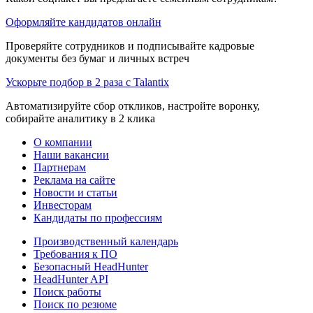
Оформляйте кандидатов онлайн
Проверяйте сотрудников и подписывайте кадровые
документы без бумаг и личных встреч
Ускорьте подбор в 2 раза с Talantix
Автоматизируйте сбор откликов, настройте воронку,
собирайте аналитику в 2 клика
О компании
Наши вакансии
Партнерам
Реклама на сайте
Новости и статьи
Инвесторам
Кандидаты по профессиям
Производственный календарь
Требования к ПО
Безопасный HeadHunter
HeadHunter API
Поиск работы
Поиск по резюме