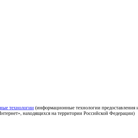
ные технологии
(информационные технологии предоставления ин
Интернет», находящихся на территории Российской Федерации)