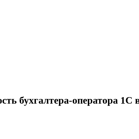
ость бухгалтера-оператора 1С 