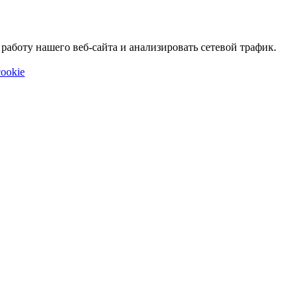
аботу нашего веб-сайта и анализировать сетевой трафик.
ookie