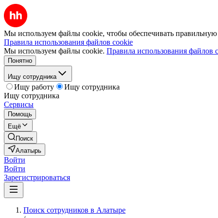
Мы используем файлы cookie, чтобы обеспечивать правильную р
Правила использования файлов cookie
Мы используем файлы cookie.
Правила использования файлов c
Понятно
Ищу сотрудника
Ищу работу
Ищу сотрудника
Ищу сотрудника
Сервисы
Помощь
Ещё
Поиск
Алатырь
Войти
Войти
Зарегистрироваться
Поиск сотрудников в Алатыре