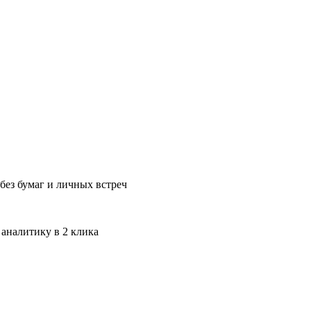
без бумаг и личных встреч
 аналитику в 2 клика