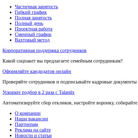
Частичная занятость
Гибкий график
Полная занятость
Полный день
Проектная работа
Сменный график
Вахтовый метод
Корпоративная поддержка сотрудников
Какой соцпакет вы предлагаете семейным сотрудникам?
Оформляйте кандидатов онлайн
Проверяйте сотрудников и подписывайте кадровые документы 
Ускорьте подбор в 2 раза с Talantix
Автоматизируйте сбор откликов, настройте воронку, собирайте
О компании
Наши вакансии
Партнерам
Реклама на сайте
Новости и статьи