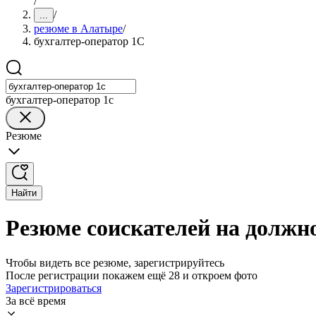
/
/
...
резюме в Алатыре
/
бухгалтер-оператор 1С
бухгалтер-оператор 1с
Резюме
Найти
Резюме соискателей на должн
Чтобы видеть все резюме, зарегистрируйтесь
После регистрации покажем ещё 28 и откроем фото
Зарегистрироваться
За всё время