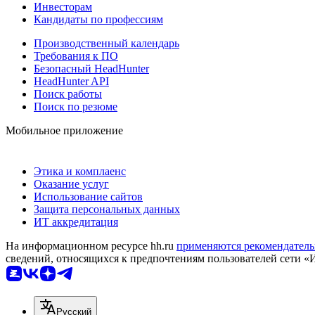
Инвесторам
Кандидаты по профессиям
Производственный календарь
Требования к ПО
Безопасный HeadHunter
HeadHunter API
Поиск работы
Поиск по резюме
Мобильное приложение
Этика и комплаенс
Оказание услуг
Использование сайтов
Защита персональных данных
ИТ аккредитация
На информационном ресурсе hh.ru
применяются рекомендатель
сведений, относящихся к предпочтениям пользователей сети «
Русский