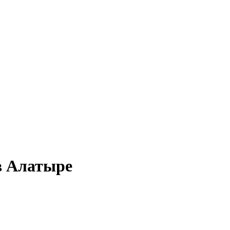
в Алатыре