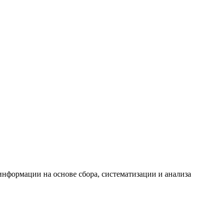
формации на основе сбора, систематизации и анализа