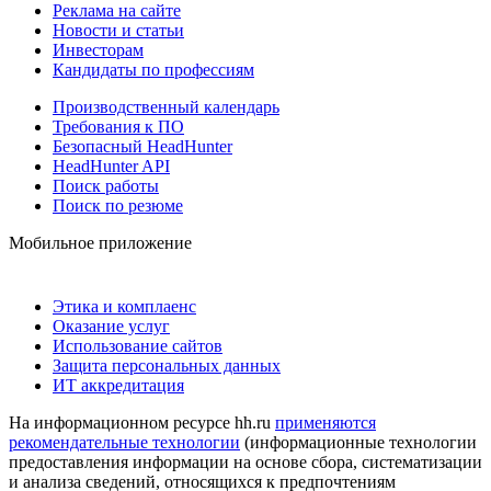
Реклама на сайте
Новости и статьи
Инвесторам
Кандидаты по профессиям
Производственный календарь
Требования к ПО
Безопасный HeadHunter
HeadHunter API
Поиск работы
Поиск по резюме
Мобильное приложение
Этика и комплаенс
Оказание услуг
Использование сайтов
Защита персональных данных
ИТ аккредитация
На информационном ресурсе hh.ru
применяются
рекомендательные технологии
(информационные технологии
предоставления информации на основе сбора, систематизации
и анализа сведений, относящихся к предпочтениям