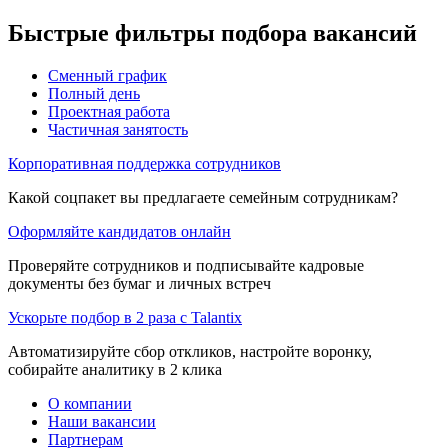
Быстрые фильтры подбора вакансий
Сменный график
Полный день
Проектная работа
Частичная занятость
Корпоративная поддержка сотрудников
Какой соцпакет вы предлагаете семейным сотрудникам?
Оформляйте кандидатов онлайн
Проверяйте сотрудников и подписывайте кадровые
документы без бумаг и личных встреч
Ускорьте подбор в 2 раза с Talantix
Автоматизируйте сбор откликов, настройте воронку,
собирайте аналитику в 2 клика
О компании
Наши вакансии
Партнерам