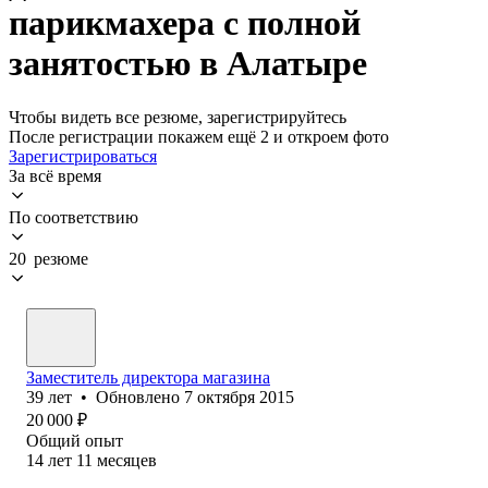
парикмахера с полной
занятостью в Алатыре
Чтобы видеть все резюме, зарегистрируйтесь
После регистрации покажем ещё 2 и откроем фото
Зарегистрироваться
За всё время
По соответствию
20 резюме
Заместитель директора магазина
39
лет
•
Обновлено
7 октября 2015
20 000
₽
Общий опыт
14
лет
11
месяцев