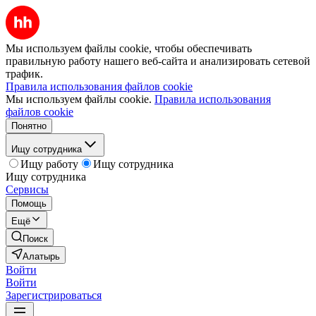
Мы используем файлы cookie, чтобы обеспечивать
правильную работу нашего веб-сайта и анализировать сетевой
трафик.
Правила использования файлов cookie
Мы используем файлы cookie.
Правила использования
файлов cookie
Понятно
Ищу сотрудника
Ищу работу
Ищу сотрудника
Ищу сотрудника
Сервисы
Помощь
Ещё
Поиск
Алатырь
Войти
Войти
Зарегистрироваться