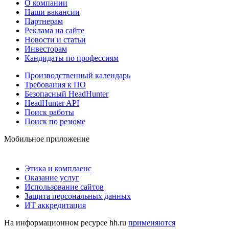
О компании
Наши вакансии
Партнерам
Реклама на сайте
Новости и статьи
Инвесторам
Кандидаты по профессиям
Производственный календарь
Требования к ПО
Безопасный HeadHunter
HeadHunter API
Поиск работы
Поиск по резюме
Мобильное приложение
Этика и комплаенс
Оказание услуг
Использование сайтов
Защита персональных данных
ИТ аккредитация
На информационном ресурсе hh.ru
применяются