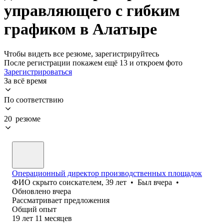
управляющего с гибким
графиком в Алатыре
Чтобы видеть все резюме, зарегистрируйтесь
После регистрации покажем ещё 13 и откроем фото
Зарегистрироваться
За всё время
По соответствию
20 резюме
Операционный директор производственных площадок
ФИО скрыто соискателем
,
39
лет
•
Был
вчера
•
Обновлено
вчера
Рассматривает предложения
Общий опыт
19
лет
11
месяцев