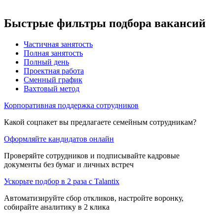
Быстрые фильтры подбора вакансий
Частичная занятость
Полная занятость
Полный день
Проектная работа
Сменный график
Вахтовый метод
Корпоративная поддержка сотрудников
Какой соцпакет вы предлагаете семейным сотрудникам?
Оформляйте кандидатов онлайн
Проверяйте сотрудников и подписывайте кадровые
документы без бумаг и личных встреч
Ускорьте подбор в 2 раза с Talantix
Автоматизируйте сбор откликов, настройте воронку,
собирайте аналитику в 2 клика