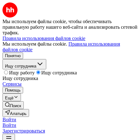
Мы используем файлы cookie, чтобы обеспечивать
правильную работу нашего веб-сайта и анализировать сетевой
трафик.
Правила использования файлов cookie
Мы используем файлы cookie.
Правила использования
файлов cookie
Понятно
Ищу сотрудника
Ищу работу
Ищу сотрудника
Ищу сотрудника
Сервисы
Помощь
Ещё
Поиск
Алатырь
Войти
Войти
Зарегистрироваться