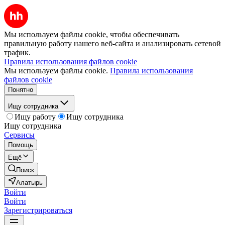
Мы используем файлы cookie, чтобы обеспечивать
правильную работу нашего веб-сайта и анализировать сетевой
трафик.
Правила использования файлов cookie
Мы используем файлы cookie.
Правила использования
файлов cookie
Понятно
Ищу сотрудника
Ищу работу
Ищу сотрудника
Ищу сотрудника
Сервисы
Помощь
Ещё
Поиск
Алатырь
Войти
Войти
Зарегистрироваться