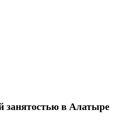
ой занятостью в Алатыре