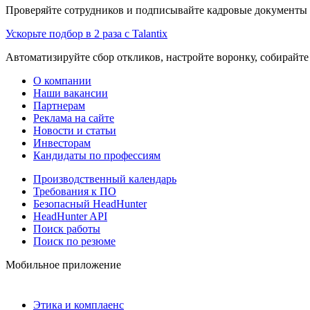
Проверяйте сотрудников и подписывайте кадровые документы 
Ускорьте подбор в 2 раза с Talantix
Автоматизируйте сбор откликов, настройте воронку, собирайте
О компании
Наши вакансии
Партнерам
Реклама на сайте
Новости и статьи
Инвесторам
Кандидаты по профессиям
Производственный календарь
Требования к ПО
Безопасный HeadHunter
HeadHunter API
Поиск работы
Поиск по резюме
Мобильное приложение
Этика и комплаенс