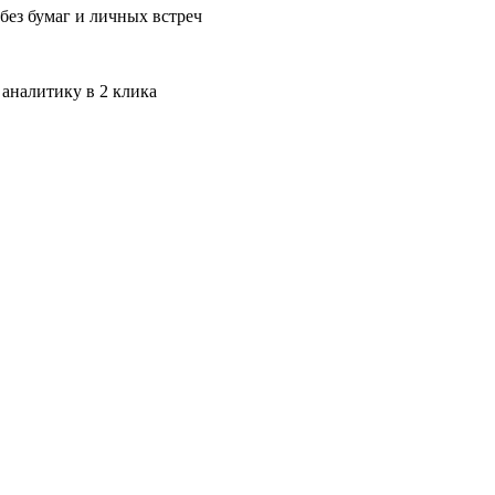
без бумаг и личных встреч
 аналитику в 2 клика