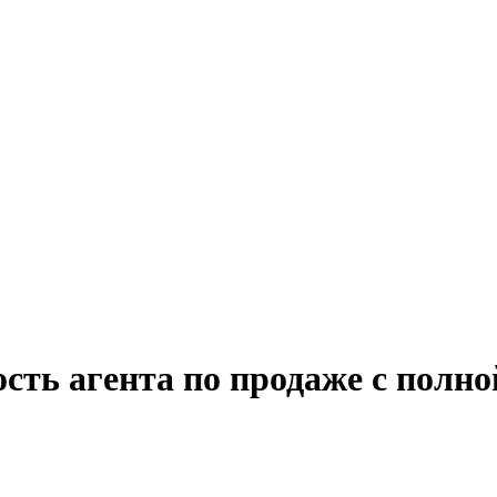
сть агента по продаже с полн