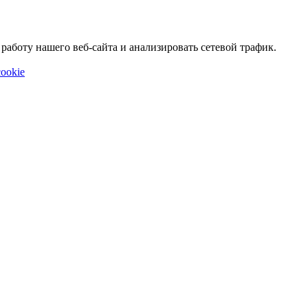
аботу нашего веб-сайта и анализировать сетевой трафик.
ookie