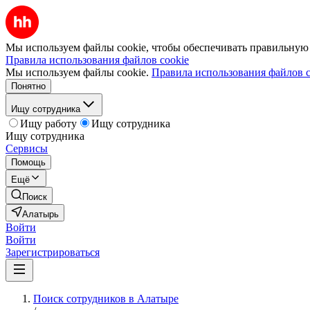
Мы используем файлы cookie, чтобы обеспечивать правильную р
Правила использования файлов cookie
Мы используем файлы cookie.
Правила использования файлов c
Понятно
Ищу сотрудника
Ищу работу
Ищу сотрудника
Ищу сотрудника
Сервисы
Помощь
Ещё
Поиск
Алатырь
Войти
Войти
Зарегистрироваться
Поиск сотрудников в Алатыре