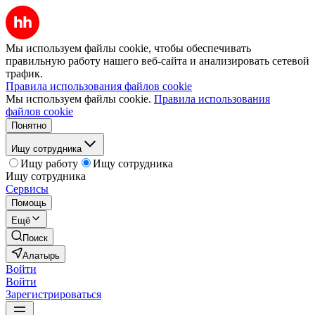
Мы используем файлы cookie, чтобы обеспечивать
правильную работу нашего веб-сайта и анализировать сетевой
трафик.
Правила использования файлов cookie
Мы используем файлы cookie.
Правила использования
файлов cookie
Понятно
Ищу сотрудника
Ищу работу
Ищу сотрудника
Ищу сотрудника
Сервисы
Помощь
Ещё
Поиск
Алатырь
Войти
Войти
Зарегистрироваться