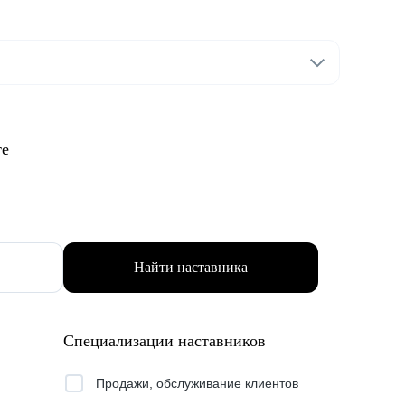
те
Найти наставника
Специализации наставников
Продажи, обслуживание клиентов