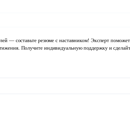
елей — составьте резюме с наставником! Эксперт поможет
тижения. Получите индивидуальную поддержку и сделай