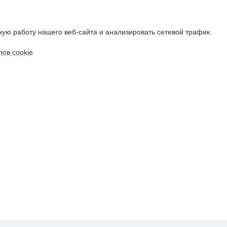
ую работу нашего веб-сайта и анализировать сетевой трафик.
ов cookie