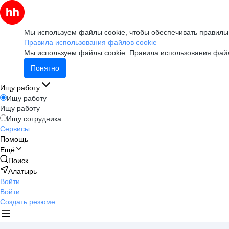
Мы используем файлы cookie, чтобы обеспечивать правильн
Правила использования файлов cookie
Мы используем файлы cookie.
Правила использования файл
Понятно
Ищу работу
Ищу работу
Ищу работу
Ищу сотрудника
Сервисы
Помощь
Ещё
Поиск
Алатырь
Войти
Войти
Создать резюме