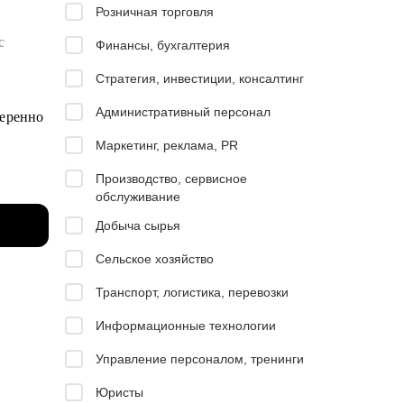
Розничная торговля
с
Финансы, бухгалтерия
Стратегия, инвестиции, консалтинг
.
Административный персонал
веренно
Маркетинг, реклама, PR
Производство, сервисное
обслуживание
Добыча сырья
Сельское хозяйство
Транспорт, логистика, перевозки
Информационные технологии
Управление персоналом, тренинги
одных
Юристы