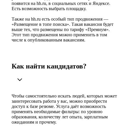
появится на hh.ru, в социальных сетях и Яндексе.
Есть возможность выбрать площадку.
Также на hh.ru есть особый тип продвижения —
«Размещение в топе поиска». Такая вакансия будет
выше тех, что размещены по тарифу «Премиум».
Этот тип продвижения можно применить в том
числе к опубликованным вакансиям.
Как найти кандидатов?
Чтобы самостоятельно искать людей, которых может
заинтересовать работа у вас, можно приобрести
доступ к базе резюме. Услуга даёт возможность
применять необходимые фильтры: по уровню
образования, количеству лет опыта, зарплатным
ожиданиям и прочему.