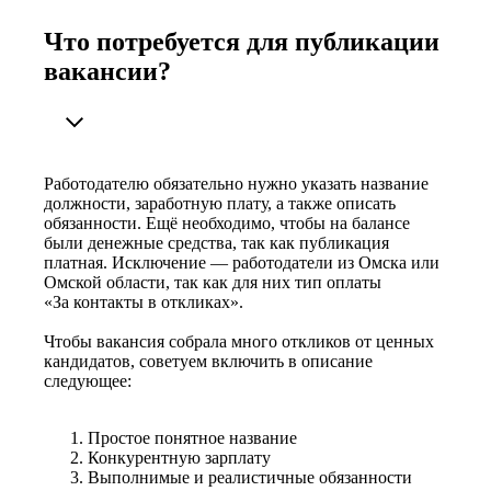
Что потребуется для публикации
вакансии?
Работодателю обязательно нужно указать название
должности, заработную плату, а также описать
обязанности. Ещё необходимо, чтобы на балансе
были денежные средства, так как публикация
платная. Исключение — работодатели из Омска или
Омской области, так как для них тип оплаты
«За контакты в откликах».
Чтобы вакансия собрала много откликов от ценных
кандидатов, советуем включить в описание
следующее:
Простое понятное название
Конкурентную зарплату
Выполнимые и реалистичные обязанности