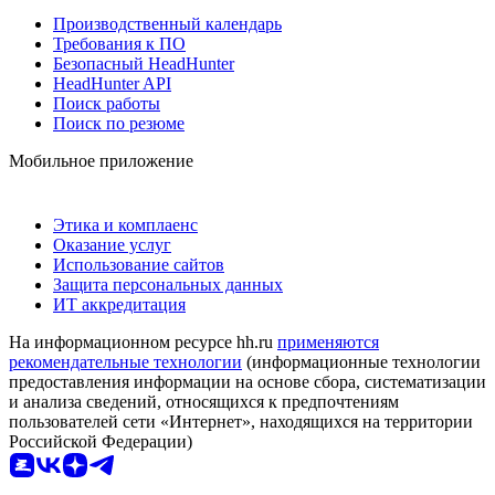
Производственный календарь
Требования к ПО
Безопасный HeadHunter
HeadHunter API
Поиск работы
Поиск по резюме
Мобильное приложение
Этика и комплаенс
Оказание услуг
Использование сайтов
Защита персональных данных
ИТ аккредитация
На информационном ресурсе hh.ru
применяются
рекомендательные технологии
(информационные технологии
предоставления информации на основе сбора, систематизации
и анализа сведений, относящихся к предпочтениям
пользователей сети «Интернет», находящихся на территории
Российской Федерации)