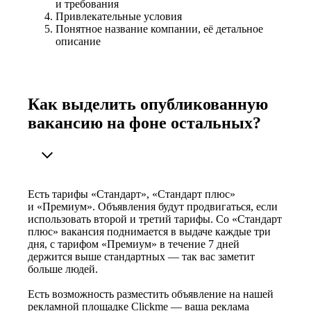
и требования
Привлекательные условия
Понятное название компании, её детальное
описание
Как выделить опубликованную
вакансию на фоне остальных?
Есть тарифы «Стандарт», «Стандарт плюс»
и «Премиум». Объявления будут продвигаться, если
использовать второй и третий тарифы. Со «Стандарт
плюс» вакансия поднимается в выдаче каждые три
дня, с тарифом «Премиум» в течение 7 дней
держится выше стандартных — так вас заметит
больше людей.
Есть возможность разместить объявление на нашей
рекламной площадке Clickme — ваша реклама