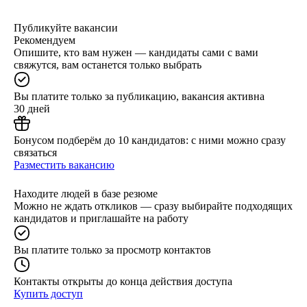
Публикуйте вакансии
Рекомендуем
Опишите, кто вам нужен — кандидаты сами с вами
свяжутся, вам останется только выбрать
Вы платите только за публикацию, вакансия активна
30 дней
Бонусом подберём до 10 кандидатов: с ними можно сразу
связаться
Разместить вакансию
Находите людей в базе резюме
Можно не ждать откликов — сразу выбирайте подходящих
кандидатов и приглашайте на работу
Вы платите только за просмотр контактов
Контакты открыты до конца действия доступа
Купить доступ