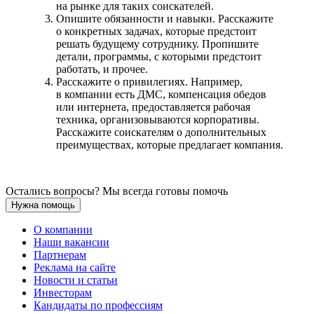
на рынке для таких соискателей.
Опишите обязанности и навыки. Расскажите
о конкретных задачах, которые предстоит
решать будущему сотруднику. Пропишите
детали, программы, с которыми предстоит
работать, и прочее.
Расскажите о привилегиях. Например,
в компании есть ДМС, компенсация обедов
или интернета, предоставляется рабочая
техника, организовываются корпоративы.
Расскажите соискателям о дополнительных
преимуществах, которые предлагает компания.
Остались вопросы? Мы всегда готовы помочь
Нужна помощь
О компании
Наши вакансии
Партнерам
Реклама на сайте
Новости и статьи
Инвесторам
Кандидаты по профессиям