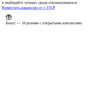
и выбирайте лучших среди откликнувшихся
Разместить вакансию от
1 370
₽
Бонус — 10 резюме с открытыми контактами