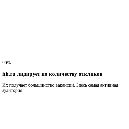
90%
hh.ru лидирует по количеству откликов
Их получает большинство вакансий
. Здесь самая активная
аудитория