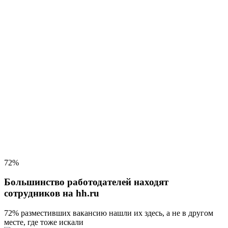
72%
Большинство работодателей находят
сотрудников на hh.ru
72% разместивших вакансию
нашли их здесь, а не в другом
месте, где тоже искали