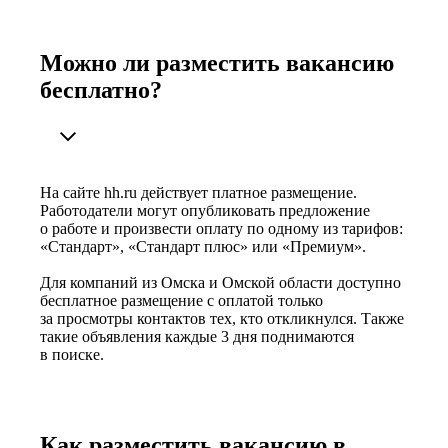
Можно ли разместить вакансию
бесплатно?
На сайте hh.ru действует платное размещение.
Работодатели могут опубликовать предложение
о работе и произвести оплату по одному из тарифов:
«Стандарт», «Стандарт плюс» или «Премиум».
Для компаний из Омска и Омской области доступно
бесплатное размещение с оплатой только
за просмотры контактов тех, кто откликнулся. Также
такие объявления каждые 3 дня поднимаются
в поиске.
Как разместить вакансию в