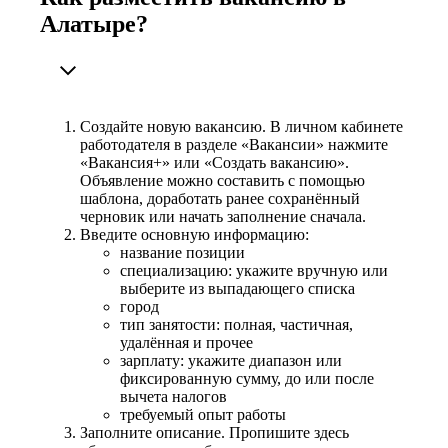
Алатыре?
Создайте новую вакансию. В личном кабинете
работодателя в разделе «Вакансии» нажмите
«Вакансия+» или «Создать вакансию».
Объявление можно составить с помощью
шаблона, доработать ранее сохранённый
черновик или начать заполнение сначала.
Введите основную информацию:
название позиции
специализацию: укажите вручную или
выберите из выпадающего списка
город
тип занятости: полная, частичная,
удалённая и прочее
зарплату: укажите диапазон или
фиксированную сумму, до или после
вычета налогов
требуемый опыт работы
Заполните описание. Пропишите здесь