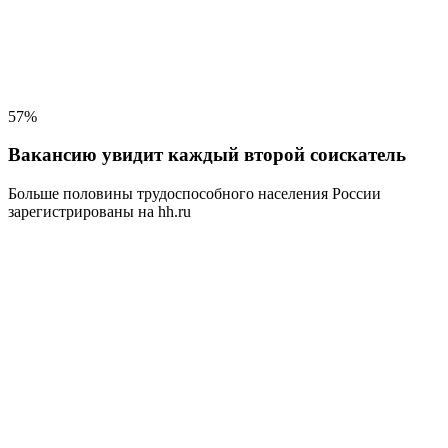
57%
Вакансию увидит каждый второй соискатель
Больше половины трудоспособного населения
России
зарегистрированы на hh.ru