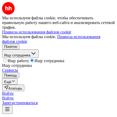
Мы используем файлы cookie, чтобы обеспечивать
правильную работу нашего веб-сайта и анализировать сетевой
трафик.
Правила использования файлов cookie
Мы используем файлы cookie.
Правила использования
файлов cookie
Понятно
Ищу сотрудника
Ищу работу
Ищу сотрудника
Ищу сотрудника
Сервисы
Помощь
Ещё
Алатырь
Войти
Войти
Зарегистрироваться