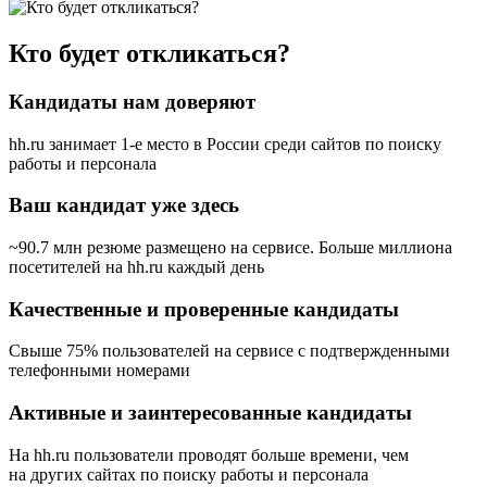
Кто будет откликаться?
Кандидаты нам доверяют
hh.ru занимает 1-е место в России
среди сайтов по поиску
работы и персонала
Ваш кандидат уже здесь
~90.7 млн резюме размещено на сервисе. Больше миллиона
посетителей на hh.ru каждый день
Качественные и проверенные кандидаты
Свыше 75% пользователей на сервисе с подтвержденными
телефонными номерами
Активные и заинтересованные кандидаты
На hh.ru пользователи проводят больше времени, чем
на других сайтах по поиску работы и персонала