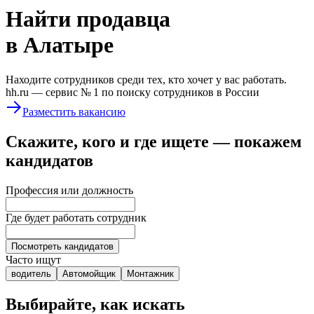
Найти
продавца
в Алатыре
Находите сотрудников среди тех, кто хочет у вас работать.
hh.ru —
сервис № 1
по поиску сотрудников в России
Разместить вакансию
Скажите, кого и где ищете — покажем
кандидатов
Профессия или должность
Где будет работать сотрудник
Посмотреть кандидатов
Часто ищут
водитель
Автомойщик
Монтажник
Выбирайте, как искать