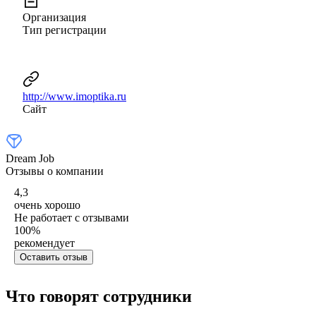
Организация
Тип регистрации
http://www.imoptika.ru
Сайт
Dream Job
Отзывы о компании
4,3
очень хорошо
Не работает с отзывами
100
%
рекомендует
Оставить отзыв
Что говорят сотрудники