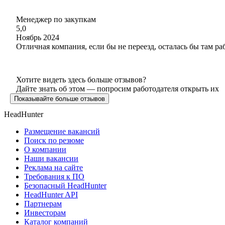
Менеджер по закупкам
5,0
Ноябрь 2024
Отличная компания, если бы не переезд, осталась бы там ра
Хотите видеть здесь больше отзывов?
Дайте знать об этом — попросим работодателя открыть их
Показывайте больше отзывов
HeadHunter
Размещение вакансий
Поиск по резюме
О компании
Наши вакансии
Реклама на сайте
Требования к ПО
Безопасный HeadHunter
HeadHunter API
Партнерам
Инвесторам
Каталог компаний