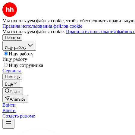
Мы используем файлы cookie, чтобы обеспечивать правильную р
Правила использования файлов cookie
Мы используем файлы cookie.
Правила использования файлов c
Понятно
Ищу работу
Ищу работу
Ищу работу
Ищу сотрудника
Сервисы
Помощь
Ещё
Поиск
Алатырь
Войти
Войти
Создать резюме