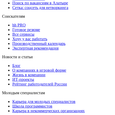
Поиск по вакансиям в Алатыре
Сетка: соцсеть для нетворкинга
Соискателям
hh PRO
Готовое резюме
Все сервисы
Хочу у вас работать
Производственный календарь
Экспертная рекомендация
Новости и статьи
Блог
О компаниях в игровой форме
Жизнь в компании
ИТ-проекты
Рейтинг работодателей России
Молодым специалистам
Карьера для молодых специалистов
Школа программистов
Карьера в некоммерческих организациях