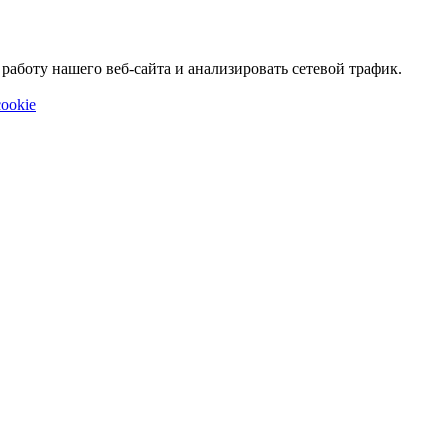
аботу нашего веб-сайта и анализировать сетевой трафик.
ookie