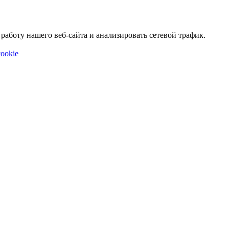
аботу нашего веб-сайта и анализировать сетевой трафик.
ookie