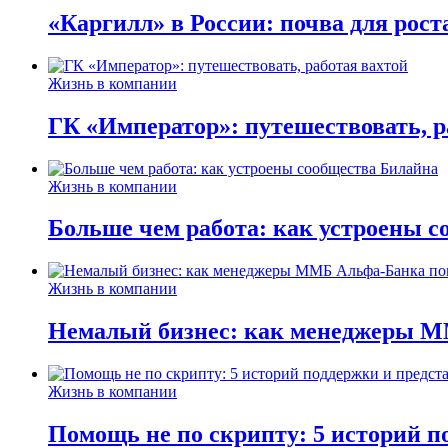
«Каргилл» в России: почва для рост
Жизнь в компании
ГК «Император»: путешествовать, р
Жизнь в компании
Больше чем работа: как устроены 
Жизнь в компании
Немалый бизнес: как менеджеры М
Жизнь в компании
Помощь не по скрипту: 5 историй п