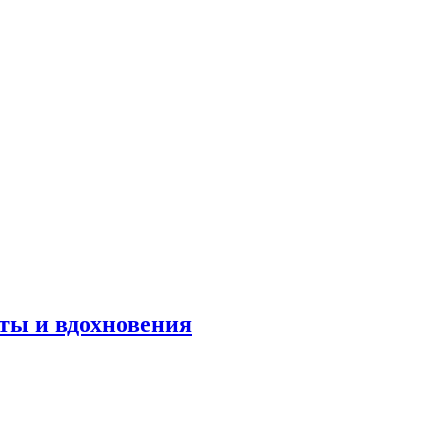
оты и вдохновения