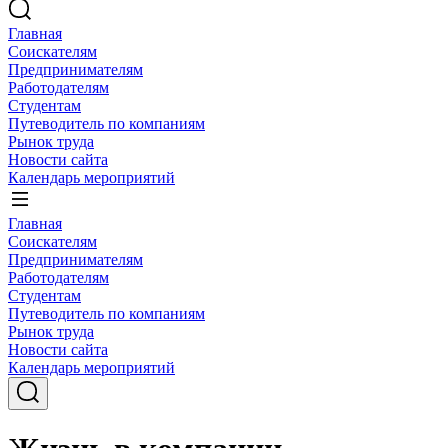
Главная
Соискателям
Предпринимателям
Работодателям
Студентам
Путеводитель по компаниям
Рынок труда
Новости сайта
Календарь мероприятий
Главная
Соискателям
Предпринимателям
Работодателям
Студентам
Путеводитель по компаниям
Рынок труда
Новости сайта
Календарь мероприятий