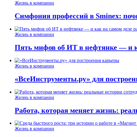
Жизнь в компании
Симфония профессий в Sminex: поче
Жизнь в компании
Пять мифов об ИТ в нефтянке — и ка
Жизнь в компании
«ВсеИнструменты.ру» для построен
Жизнь в компании
Работа, которая меняет жизнь: реа
Жизнь в компании