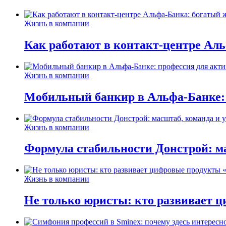
Жизнь в компании
Как работают в контакт-центре Ал
Жизнь в компании
Мобильный банкир в Альфа-Банке:
Жизнь в компании
Формула стабильности Донстрой: ма
Жизнь в компании
Не только юристы: кто развивает ц