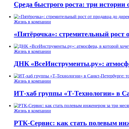
Среда быстрого роста: три истории
Жизнь в компании
«Пятёрочка»: стремительный рост о
Жизнь в компании
ДНК «ВсеИнструменты.ру»: атмосфер
Жизнь в компании
ИТ-хаб группы «Т-Технологии» в Са
Жизнь в компании
РТК-Сервис: как стать полевым инж