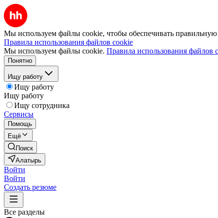
Мы используем файлы cookie, чтобы обеспечивать правильную р
Правила использования файлов cookie
Мы используем файлы cookie.
Правила использования файлов c
Понятно
Ищу работу
Ищу работу
Ищу работу
Ищу сотрудника
Сервисы
Помощь
Ещё
Поиск
Алатырь
Войти
Войти
Создать резюме
Все разделы