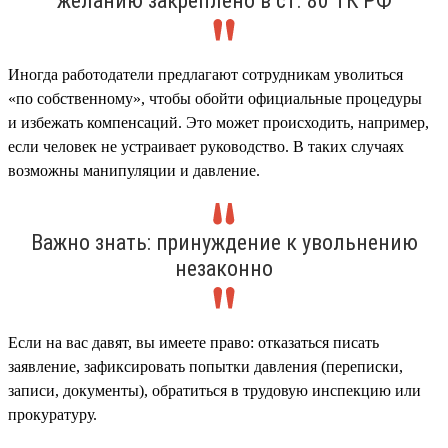
желанию закреплено в ст. 80 ТК РФ
Иногда работодатели предлагают сотрудникам уволиться
«по собственному», чтобы обойти официальные процедуры
и избежать компенсаций. Это может происходить, например,
если человек не устраивает руководство. В таких случаях
возможны манипуляции и давление.
Важно знать: принуждение к увольнению
незаконно
Если на вас давят, вы имеете право: отказаться писать
заявление, зафиксировать попытки давления (переписки,
записи, документы), обратиться в трудовую инспекцию или
прокуратуру.