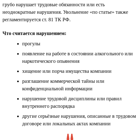
грубо нарушает трудовые обязанности или есть
неоднократные нарушения. Увольнение «по статье» также
регламентируется ст. 81 ТК РФ.
Что считается нарушением:
прогулы
появление на работе в состоянии алкогольного или
наркотического опьянения
хищение или порча имущества компании
разглашение коммерческой тайны или
конфиденциальной информации
нарушение трудовой дисциплины или правил
внутреннего распорядка
другие серьёзные нарушения, описанные в трудовом
договоре или локальных актах компании