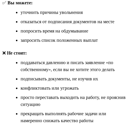
✅
Вы можете:
уточнить причины увольнения
отказаться от подписания документов на месте
попросить время на обдумывание
запросить список положенных выплат
❌
Не стоит:
поддаваться давлению и писать заявление «по
собственному», если вы не хотите этого делать
подписывать документы, не изучив их
конфликтовать или угрожать
просто переставать выходить на работу, не прояснив
ситуацию
прекращать выполнять рабочие задачи или
намеренно снижать качество работы