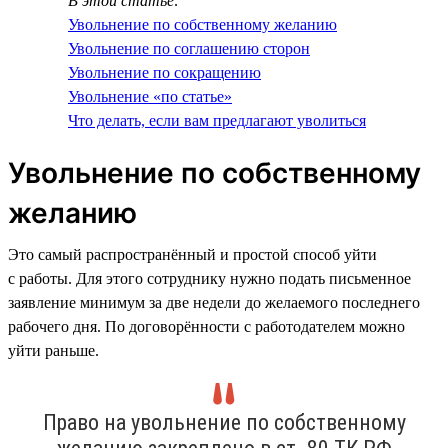
В этой статье:
Увольнение по собственному желанию
Увольнение по соглашению сторон
Увольнение по сокращению
Увольнение «по статье»
Что делать, если вам предлагают уволиться
Увольнение по собственному
желанию
Это самый распространённый и простой способ уйти
с работы. Для этого сотруднику нужно подать письменное
заявление минимум за две недели до желаемого последнего
рабочего дня. По договорённости с работодателем можно
уйти раньше.
Право на увольнение по собственному