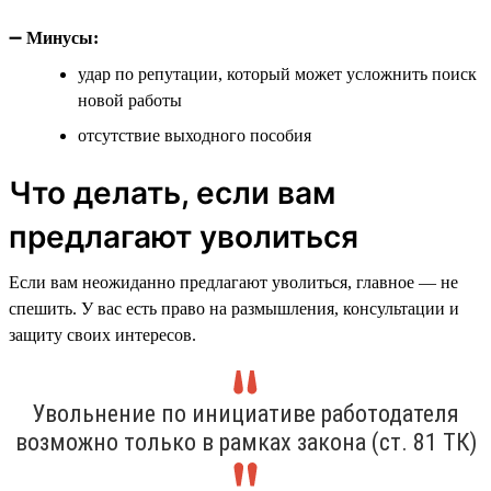
➖
Минусы:
удар по репутации, который может усложнить поиск
новой работы
отсутствие выходного пособия
Что делать, если вам
предлагают уволиться
Если вам неожиданно предлагают уволиться, главное — не
спешить. У вас есть право на размышления, консультации и
защиту своих интересов.
Увольнение по инициативе работодателя
возможно только в рамках закона (ст. 81 ТК)