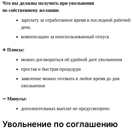
Что вы должны получить при увольнении
по собственному желанию
зарплату за отработанное время в последний рабочий
день
компенсацию за неиспользованный отпуск
➕
Плюсы:
можно договориться об удобной дате увольнения
простая и быстрая процедура
заявление можно отозвать в любое время до дня
увольнения
➖
Минусы:
дополнительных выплат не предусмотрено
Увольнение по соглашению