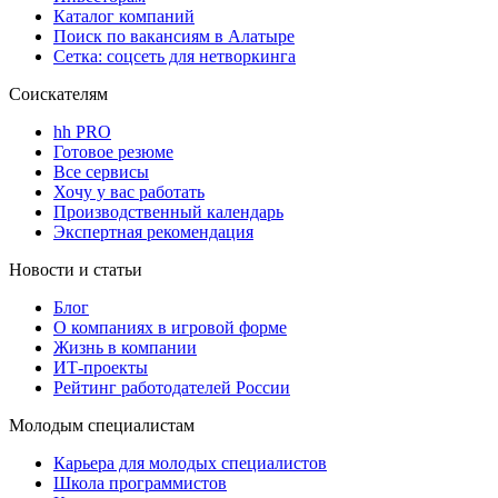
Каталог компаний
Поиск по вакансиям в Алатыре
Сетка: соцсеть для нетворкинга
Соискателям
hh PRO
Готовое резюме
Все сервисы
Хочу у вас работать
Производственный календарь
Экспертная рекомендация
Новости и статьи
Блог
О компаниях в игровой форме
Жизнь в компании
ИТ-проекты
Рейтинг работодателей России
Молодым специалистам
Карьера для молодых специалистов
Школа программистов