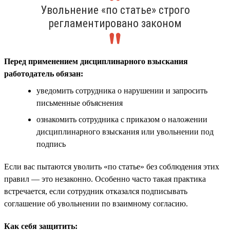
Увольнение «по статье» строго
регламентировано законом
Перед применением дисциплинарного взыскания
работодатель обязан:
уведомить сотрудника о нарушении и запросить
письменные объяснения
ознакомить сотрудника с приказом о наложении
дисциплинарного взыскания или увольнении под
подпись
Если вас пытаются уволить «по статье» без соблюдения этих
правил — это незаконно. Особенно часто такая практика
встречается, если сотрудник отказался подписывать
соглашение об увольнении по взаимному согласию.
Как себя защитить: