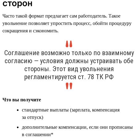
сторон
Часто такой формат предлагает сам работодатель. Такое
увольнение позволяет упростить процесс, обойти процедуру
сокращения и сэкономить.
Соглашение возможно только по взаимному
согласию — условия должны устраивать обе
стороны. Этот вид увольнения
регламентируется ст. 78 ТК РФ
Что вы получите
стандартные выплаты (зарплата, компенсация
за отпуск)
дополнительные компенсации, если они прописаны
в соглашении*