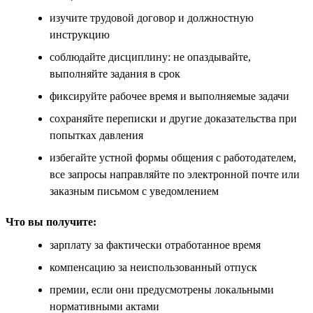
изучите трудовой договор и должностную
инструкцию
соблюдайте дисциплину: не опаздывайте,
выполняйте задания в срок
фиксируйте рабочее время и выполняемые задачи
сохраняйте переписки и другие доказательства при
попытках давления
избегайте устной формы общения с работодателем,
все запросы направляйте по электронной почте или
заказным письмом с уведомлением
Что вы получите:
зарплату за фактически отработанное время
компенсацию за неиспользованный отпуск
премии, если они предусмотрены локальными
нормативными актами