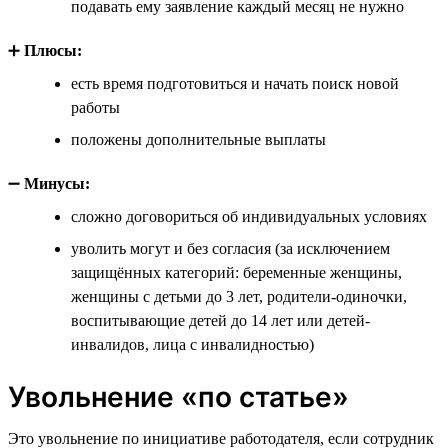
подавать ему заявление каждый месяц не нужно
➕
Плюсы:
есть время подготовиться и начать поиск новой
работы
положены дополнительные выплаты
➖
Минусы:
сложно договориться об индивидуальных условиях
уволить могут и без согласия (за исключением
защищённых категорий: беременные женщины,
женщины с детьми до 3 лет, родители-одиночки,
воспитывающие детей до 14 лет или детей-
инвалидов, лица с инвалидностью)
Увольнение «по статье»
Это увольнение по инициативе работодателя, если сотрудник