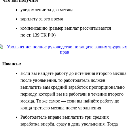
Что вы получите
уведомление за два месяца
зарплату за это время
компенсацию (размер выплат рассчитывается
по ст. 139 ТК РФ)
Нюансы:
Если вы найдёте работу до истечения второго месяца
после увольнения, то работодатель должен
выплатить вам средний заработок пропорционально
периоду, который вы не работали в течение второго
месяца. То же самое — если вы найдёте работу до
конца третьего месяца после увольнения
Работодатель вправе выплатить три средних
заработка вперёд, сразу в день увольнения. Тогда