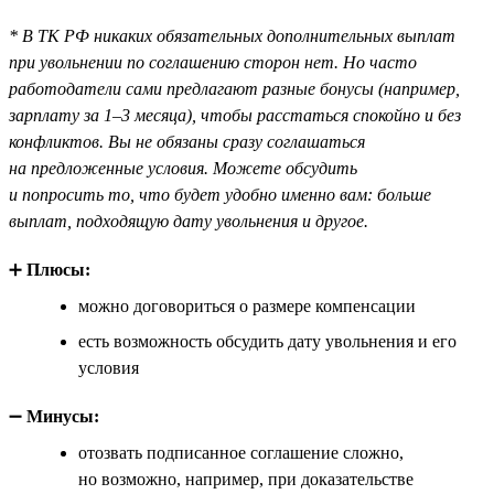
* В ТК РФ никаких обязательных дополнительных выплат
при увольнении по соглашению сторон нет. Но часто
работодатели сами предлагают разные бонусы (например,
зарплату за 1–3 месяца), чтобы расстаться спокойно и без
конфликтов. Вы не обязаны сразу соглашаться
на предложенные условия. Можете обсудить
и попросить то, что будет удобно именно вам: больше
выплат, подходящую дату увольнения и другое.
➕
Плюсы:
можно договориться о размере компенсации
есть возможность обсудить дату увольнения и его
условия
➖
Минусы:
отозвать подписанное соглашение сложно,
но возможно, например, при доказательстве