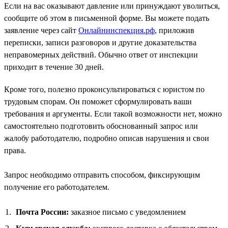
Если на вас оказывают давление или принуждают уволиться,
сообщите об этом в письменной форме. Вы можете подать
заявление через сайт
Онлайнинспекция.рф
, приложив
переписки, записи разговоров и другие доказательства
неправомерных действий. Обычно ответ от инспекции
приходит в течение 30 дней.
Кроме того, полезно проконсультироваться с юристом по
трудовым спорам. Он поможет сформулировать ваши
требования и аргументы. Если такой возможности нет, можно
самостоятельно подготовить обоснованный запрос или
жалобу работодателю, подробно описав нарушения и свои
права.
Запрос необходимо отправить способом, фиксирующим
получение его работодателем.
Почта России:
заказное письмо с уведомлением