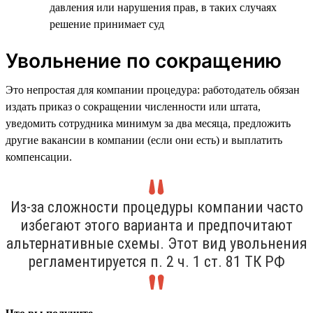
давления или нарушения прав, в таких случаях
решение принимает суд
Увольнение по сокращению
Это непростая для компании процедура: работодатель обязан
издать приказ о сокращении численности или штата,
уведомить сотрудника минимум за два месяца, предложить
другие вакансии в компании (если они есть) и выплатить
компенсации.
Из-за сложности процедуры компании часто
избегают этого варианта и предпочитают
альтернативные схемы. Этот вид увольнения
регламентируется п. 2 ч. 1 ст. 81 ТК РФ