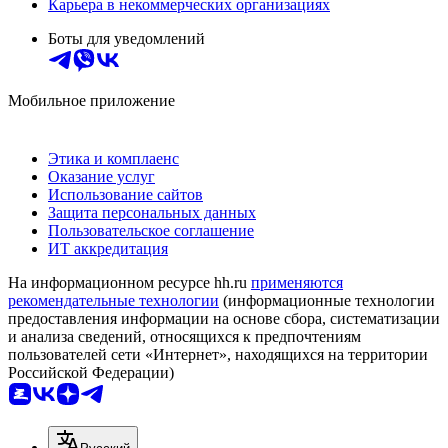
Карьера в некоммерческих организациях
Боты для уведомлений
Мобильное приложение
Этика и комплаенс
Оказание услуг
Использование сайтов
Защита персональных данных
Пользовательское соглашение
ИТ аккредитация
На информационном ресурсе hh.ru
применяются
рекомендательные технологии
(информационные технологии
предоставления информации на основе сбора, систематизации
и анализа сведений, относящихся к предпочтениям
пользователей сети «Интернет», находящихся на территории
Российской Федерации)