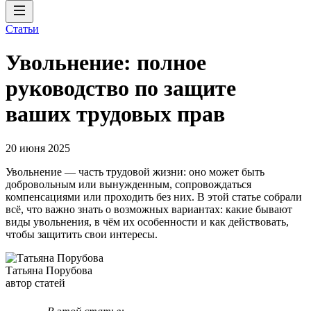
Статьи
Увольнение: полное
руководство по защите
ваших трудовых прав
20 июня 2025
Увольнение — часть трудовой жизни: оно может быть
добровольным или вынужденным, сопровождаться
компенсациями или проходить без них. В этой статье собрали
всё, что важно знать о возможных вариантах: какие бывают
виды увольнения, в чём их особенности и как действовать,
чтобы защитить свои интересы.
Татьяна Порубова
автор статей