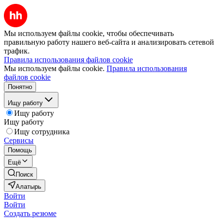
Мы используем файлы cookie, чтобы обеспечивать
правильную работу нашего веб-сайта и анализировать сетевой
трафик.
Правила использования файлов cookie
Мы используем файлы cookie.
Правила использования
файлов cookie
Понятно
Ищу работу
Ищу работу
Ищу работу
Ищу сотрудника
Сервисы
Помощь
Ещё
Поиск
Алатырь
Войти
Войти
Создать резюме