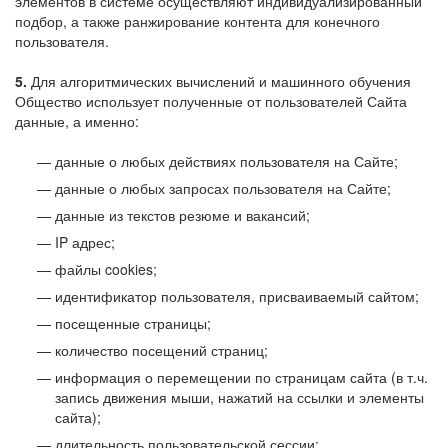
элементов в системе осуществляют индивидуализированный
подбор, а также ранжирование контента для конечного
пользователя.
5.
Для алгоритмических вычислений и машинного обучения
Общество использует полученные от пользователей Сайта
данные, а именно:
данные о любых действиях пользователя на Сайте;
данные о любых запросах пользователя на Сайте;
данные из текстов резюме и вакансий;
IP адрес;
файлы cookies;
идентификатор пользователя, присваиваемый сайтом;
посещенные страницы;
количество посещений страниц;
информация о перемещении по страницам сайта (в т.ч.
запись движения мыши, нажатий на ссылки и элементы
сайта);
длительность пользовательской сессии;