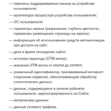
перечень поддерживаемых языков на устройстве
пользователя;
архитектура процессора устройства пользователя;
ОС пользователя;
параметры экрана (разрешение, глубина цветности,
параметры размещения страницы на экране);
информация об использовании средств автоматизации
при доступе на сайт;
дата и время посещения сайта;
источник перехода (UTM метка);
значение UTM меток от source до content;
уникальный идентификатор, присваиваемый интернет-
сторонним сервисом, обеспечивающим обработку
статистических данных;
данные, содержащиеся в личном кабинете
пользователя, зарегистрированного на Сайте;
метрические данные;
данные сетевого трафика.