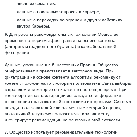
числе их семантика;
данные о поисковых запросах в Карьере;
данные о переходах по экранам и других действиях
внутри Карьеры.
6.
Для работы рекомендательных технологий Общество
применяет алгоритмы фильтрации на основе контента
(алгоритмы градиентного бустинга) и коллаборативной
фильтрации.
Данные, указанные в п.5. настоящих Правил, Общество
оцифровывает и представляет в векторном виде. При
фильтрации на основе контента алгоритмы рекомендуют
контент, похожий на тот, который пользователь Сайта выбирал
в прошлом или которые он изучает в настоящее время. При
коллаборативной фильтрации используется информация
о поведении пользователей с похожими интересами. Система
находит пользователей или элементы с историей оценок,
аналогичной текущему пользователю или элементу,
и генерирует рекомендации на основании этой схожести.
7.
Общество использует рекомендательные технологии: