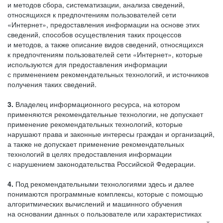
и методов сбора, систематизации, анализа сведений,
относящихся к предпочтениям пользователей сети
«Интернет», предоставления информации на основе этих
сведений, способов осуществления таких процессов
и методов, а также описание видов сведений, относящихся
к предпочтениям пользователей сети «Интернет», которые
используются для предоставления информации
с применением рекомендательных технологий, и источников
получения таких сведений.
3.
Владелец информационного ресурса, на котором
применяются рекомендательные технологии, не допускает
применение рекомендательных технологий, которые
нарушают права и законные интересы граждан и организаций,
а также не допускает применение рекомендательных
технологий в целях предоставления информации
с нарушением законодательства Российской Федерации.
4.
Под рекомендательными технологиями здесь и далее
понимаются программные комплексы, которые с помощью
алгоритмических вычислений и машинного обучения
на основании данных о пользователе или характеристиках