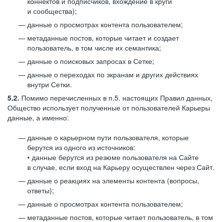
коннектов и подписчиков, вхождение в круги
и сообщества);
данные о просмотрах контента пользователем;
метаданные постов, которые читает и создает
пользователь, в том числе их семантика;
данные о поисковых запросах в Сетке;
данные о переходах по экранам и других действиях
внутри Сетки.
5.2.
Помимо перечисленных в п.5. настоящих Правил данных,
Общество использует полученные от пользователей Карьеры
данные, а именно:
данные о карьерном пути пользователя, которые
берутся из одного из источников:
• данные берутся из резюме пользователя на Сайте
в случае, если вход на Карьеру осуществлен через Сайт.
данные о реакциях на элементы контента (вопросы,
ответы);
данные о просмотрах контента пользователем;
метаданные постов, которые читает пользователь, в том