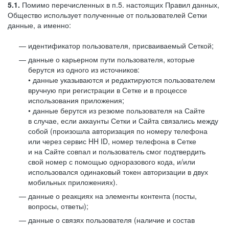
5.1.
Помимо перечисленных в п.5. настоящих Правил данных,
Общество использует полученные от пользователей Сетки
данные, а именно:
идентификатор пользователя, присваиваемый Сеткой;
данные о карьерном пути пользователя, которые
берутся из одного из источников:
• данные указываются и редактируются пользователем
вручную при регистрации в Сетке и в процессе
использования приложения;
• данные берутся из резюме пользователя на Сайте
в случае, если аккаунты Сетки и Сайта связались между
собой (произошла авторизация по номеру телефона
или через сервис HH ID, номер телефона в Сетке
и на Сайте совпал и пользователь смог подтвердить
свой номер с помощью одноразового кода, и/или
использовался одинаковый токен авторизации в двух
мобильных приложениях).
данные о реакциях на элементы контента (посты,
вопросы, ответы);
данные о связях пользователя (наличие и состав