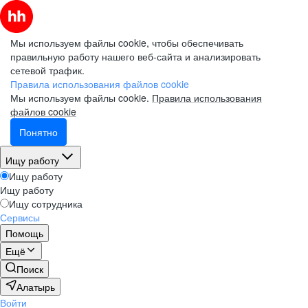
Мы используем файлы cookie, чтобы обеспечивать
правильную работу нашего веб-сайта и анализировать
сетевой трафик.
Правила использования файлов cookie
Мы используем файлы cookie.
Правила использования
файлов cookie
Понятно
Ищу работу
Ищу работу
Ищу работу
Ищу сотрудника
Сервисы
Помощь
Ещё
Поиск
Алатырь
Войти