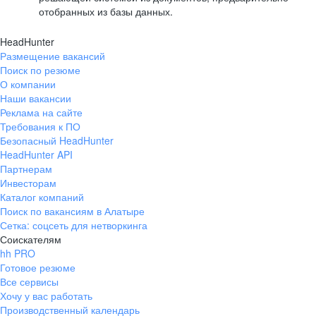
отобранных из базы данных.
HeadHunter
Размещение вакансий
Поиск по резюме
О компании
Наши вакансии
Реклама на сайте
Требования к ПО
Безопасный HeadHunter
HeadHunter API
Партнерам
Инвесторам
Каталог компаний
Поиск по вакансиям в Алатыре
Сетка: соцсеть для нетворкинга
Соискателям
hh PRO
Готовое резюме
Все сервисы
Хочу у вас работать
Производственный календарь