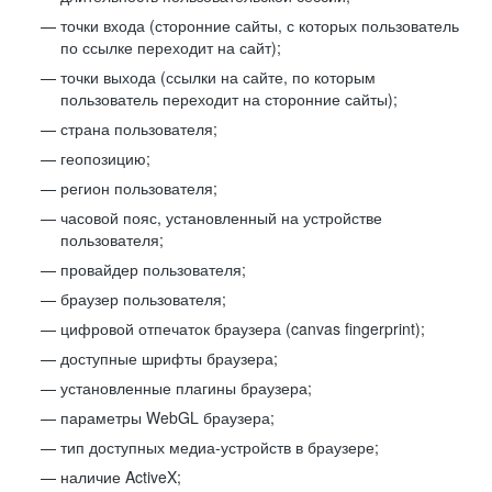
точки входа (сторонние сайты, с которых пользователь
по ссылке переходит на сайт);
точки выхода (ссылки на сайте, по которым
пользователь переходит на сторонние сайты);
страна пользователя;
геопозицию;
регион пользователя;
часовой пояс, установленный на устройстве
пользователя;
провайдер пользователя;
браузер пользователя;
цифровой отпечаток браузера (canvas fingerprint);
доступные шрифты браузера;
установленные плагины браузера;
параметры WebGL браузера;
тип доступных медиа-устройств в браузере;
наличие ActiveX;