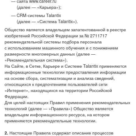
сайта www.career.ru
(далее — «Карьера»);
CRM-системы Talantix
(далее — «Система Talantix»).
Общество является владельцем запатентованной в реестре
изобретений Российской Федерации за № 2711717
рекомендательной системы подбора персонала
с использованием машинного обучения и с понижением
размерности многомерных данных (далее —
«Рекомендательная система»).
На Сайте, в Сетке, Карьере и Системе Talantix применяются
информационные технологии предоставления информации
на основе сбора, систематизации и анализа сведений,
относящихся к предпочтениям пользователей сети
«Интернет», находящихся на территории Российской
Федерации.
Для целей настоящих Правил применения рекомендательных
технологий (далее — «Правила») Общество является
владельцем информационного ресурса, на котором
применяются рекомендательные технологии.
2.
Настоящие Правила содержат описание процессов