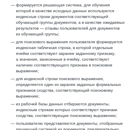
формируется решающая система, для обучения
которой в качестве исходных данных используются
индексные строки документов соответствующей
обучающей группы документов, а в качестве ожидаемых
результатов — отзывы пользователей для документов
из обучающей группы;
для поискового выражения пользователя формируется
индексная табличная строка, в которой отдельные
ячейки соответствуют заранее заданному признаку,
а значения, занесенные в ячейку, соответствуют
наличию соответствующего признака в поисковом
выражении;
для индексной строки поискового выражения,
определяется один из заранее заданных формальных
признаков сходства, соответствующий поисковому
выражению;
из рабочей базы данных отбираются документы,
индексным строкам которых соответствуют признаки
сходства, соответствующие поисковому выражению;
пользователю представляются документы, отобранные
решающей системой из документов, предварительно