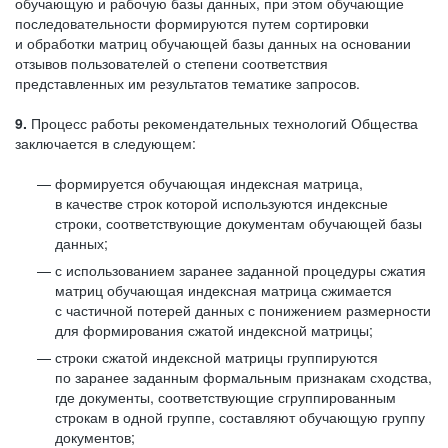
обучающую и рабочую базы данных, при этом обучающие
последовательности формируются путем сортировки
и обработки матриц обучающей базы данных на основании
отзывов пользователей о степени соответствия
представленных им результатов тематике запросов.
9.
Процесс работы рекомендательных технологий Общества
заключается в следующем:
формируется обучающая индексная матрица,
в качестве строк которой используются индексные
строки, соответствующие документам обучающей базы
данных;
с использованием заранее заданной процедуры сжатия
матриц обучающая индексная матрица сжимается
с частичной потерей данных с понижением размерности
для формирования сжатой индексной матрицы;
строки сжатой индексной матрицы группируются
по заранее заданным формальным признакам сходства,
где документы, соответствующие сгруппированным
строкам в одной группе, составляют обучающую группу
документов;