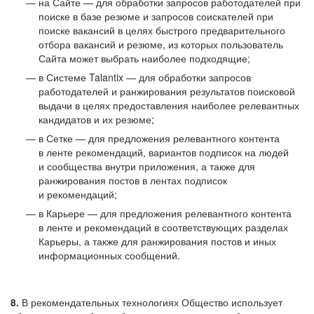
на Сайте — для обработки запросов работодателей при
поиске в базе резюме и запросов соискателей при
поиске вакансий в целях быстрого предварительного
отбора вакансий и резюме, из которых пользователь
Сайта может выбрать наиболее подходящие;
в Системе Talantix — для обработки запросов
работодателей и ранжирования результатов поисковой
выдачи в целях предоставления наиболее релевантных
кандидатов и их резюме;
в Сетке — для предложения релевантного контента
в ленте рекомендаций, вариантов подписок на людей
и сообщества внутри приложения, а также для
ранжирования постов в лентах подписок
и рекомендаций;
в Карьере — для предложения релевантного контента
в ленте и рекомендаций в соответствующих разделах
Карьеры, а также для ранжирования постов и иных
информационных сообщений.
8.
В рекомендательных технологиях Общество использует