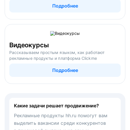
Подробнее
Видеокурсы
Рассказываем простым языком, как работают
рекламные продукты и платформа Clickme
Подробнее
Какие задачи решает продвижение?
Рекламные продукты hh.ru помогут вам
выделить вакансии среди конкурентов