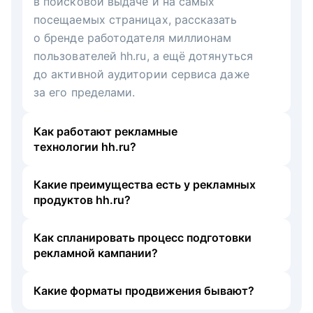
в поисковой выдаче и на самых
посещаемых страницах, рассказать
о бренде работодателя миллионам
пользователей hh.ru, а ещё дотянуться
до активной аудитории сервиса даже
за его пределами.
Как работают рекламные
технологии hh.ru?
Какие преимущества есть у рекламных
продуктов hh.ru?
Как спланировать процесс подготовки
рекламной кампании?
Какие форматы продвижения бывают?