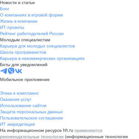
Новости и статьи
Блог
О компаниях в игровой форме
Жизнь в компании
ИТ-проекты
Рейтинг работодателей России
Молодым специалистам
Карьера для молодых специалистов
Школа программистов
Карьера в некоммерческих организациях
Боты для уведомлений
Мобильное приложение
Этика и комплаенс
Оказание услуг
Использование сайтов
Защита персональных данных
Пользовательское соглашение
ИТ аккредитация
На информационном ресурсе hh.ru
применяются
рекомендательные технологии
(информационные технологии