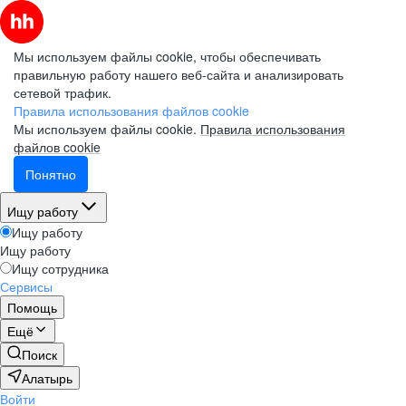
Мы используем файлы cookie, чтобы обеспечивать
правильную работу нашего веб-сайта и анализировать
сетевой трафик.
Правила использования файлов cookie
Мы используем файлы cookie.
Правила использования
файлов cookie
Понятно
Ищу работу
Ищу работу
Ищу работу
Ищу сотрудника
Сервисы
Помощь
Ещё
Поиск
Алатырь
Войти