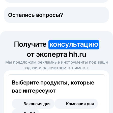
Остались вопросы?
Получите
консультацию
от эксперта hh.ru
Мы предложим рекламные инструменты под ваши
задачи и рассчитаем стоимость
Выберите продукты, которые
вас интересуют
Вакансия дня
Компания дня