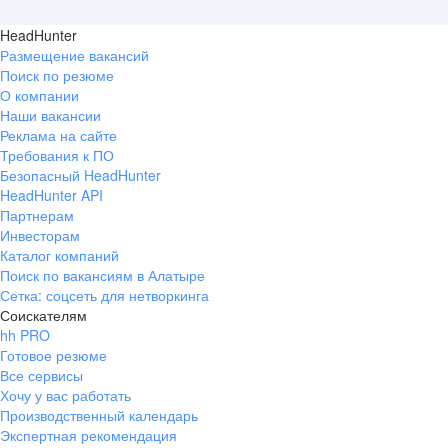
HeadHunter
Размещение вакансий
Поиск по резюме
О компании
Наши вакансии
Реклама на сайте
Требования к ПО
Безопасный HeadHunter
HeadHunter API
Партнерам
Инвесторам
Каталог компаний
Поиск по вакансиям в Алатыре
Сетка: соцсеть для нетворкинга
Соискателям
hh PRO
Готовое резюме
Все сервисы
Хочу у вас работать
Производственный календарь
Экспертная рекомендация