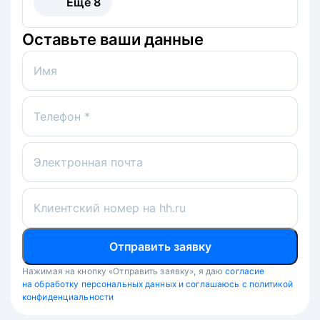
Ещё
8
Оставьте ваши данные
Имя
Телефон *
Электронная почта
Клиентский номер на hh.ru
Отправить заявку
Нажимая на кнопку «Отправить заявку», я даю
согласие
на обработку персональных данных и соглашаюсь с политикой
конфиденциальности