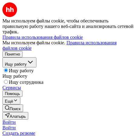
Мы используем файлы cookie, чтобы обеспечивать
правильную работу нашего веб-сайта и анализировать сетевой
трафик.
Правила использования файлов cookie
Мы используем файлы cookie.
Правила использования
файлов cookie
Понятно
Ищу работу
Ищу работу
Ищу работу
Ищу сотрудника
Сервисы
Помощь
Ещё
Поиск
Алатырь
Войти
Войти
Создать резюме