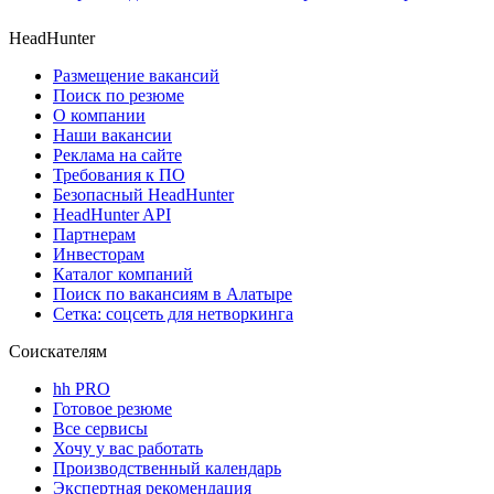
HeadHunter
Размещение вакансий
Поиск по резюме
О компании
Наши вакансии
Реклама на сайте
Требования к ПО
Безопасный HeadHunter
HeadHunter API
Партнерам
Инвесторам
Каталог компаний
Поиск по вакансиям в Алатыре
Сетка: соцсеть для нетворкинга
Соискателям
hh PRO
Готовое резюме
Все сервисы
Хочу у вас работать
Производственный календарь
Экспертная рекомендация