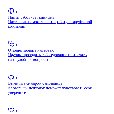
Найти работу за границей
Наставник поможет найти работу в зарубежной
компании
Отрепетировать интервью
Научим проходить собеседование и отвечать
на неудобные вопросы
Вылечить синдром самозванца
Карьерный психолог поможет чувствовать себя
увереннее