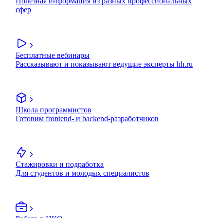
Полезная информация из разных профессиональных
сфер
Бесплатные вебинары
Рассказывают и показывают ведущие эксперты hh.ru
Школа программистов
Готовим frontend- и backend-разработчиков
Стажировки и подработка
Для студентов и молодых специалистов