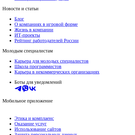
Новости и статьи
Блог
О компаниях в игровой форме
Жизнь в компании
ИТ-проекты
Рейтинг работодателей России
Молодым специалистам
Карьера для молодых специалистов
Школа программистов
Карьера в некоммерческих организациях
Боты для уведомлений
Мобильное приложение
Этика и комплаенс
Оказание услуг
Использование сайтов
Защита персональных данных