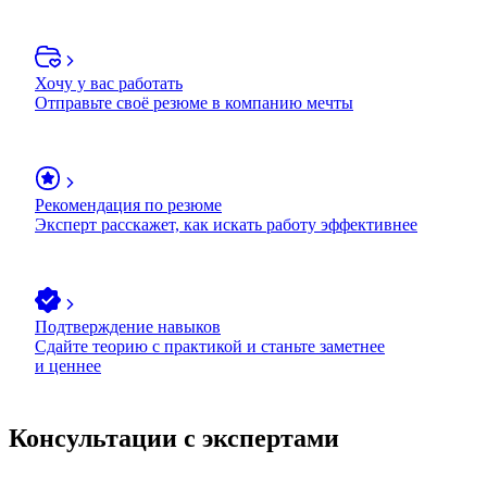
Хочу у вас работать
Отправьте своё резюме в компанию мечты
Рекомендация по резюме
Эксперт расскажет, как искать работу эффективнее
Подтверждение навыков
Сдайте теорию с практикой и станьте заметнее
и ценнее
Консультации с экспертами