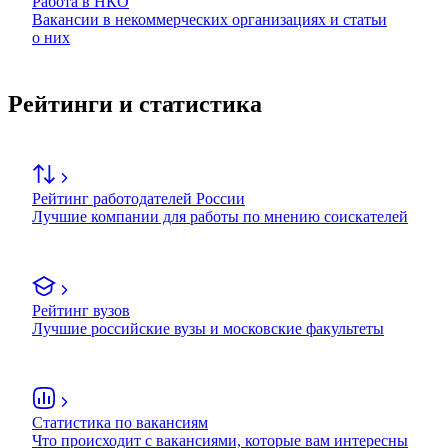
Работа в НКО
Вакансии в некоммерческих организациях и статьи
о них
Рейтинги и статистика
Рейтинг работодателей России
Лучшие компании для работы по мнению соискателей
Рейтинг вузов
Лучшие российские вузы и московские факультеты
Статистика по вакансиям
Что происходит с вакансиями, которые вам интересны