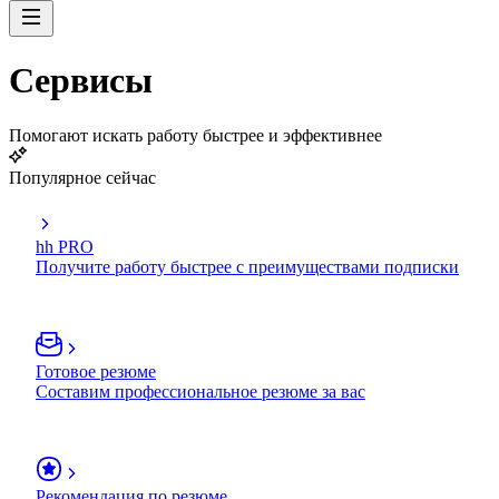
Сервисы
Помогают искать работу быстрее и эффективнее
Популярное сейчас
hh PRO
Получите работу быстрее с преимуществами подписки
Готовое резюме
Составим профессиональное резюме за вас
Рекомендация по резюме