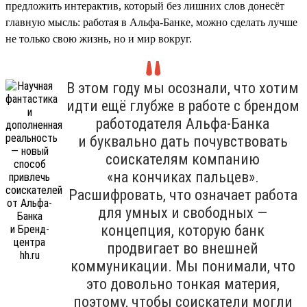
предложить интерактив, который без лишних слов донесёт
главную мысль: работая в Альфа-Банке, можно сделать лучше
не только свою жизнь, но и мир вокруг.
В этом году мы осознали, что хотим
идти ещё глубже в работе с брендом
работодателя Альфа-Банка
и буквально дать почувствовать
соискателям компанию
«на кончиках пальцев».
Расшифровать, что означает работа
для умных и свободных —
концепция, которую банк
продвигает во внешней
коммуникации. Мы понимали, что
это довольно тонкая материя,
поэтому, чтобы соискатели могли