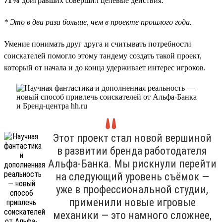
71%
доигравших совершил целевые действия.
* Это в два раза больше, чем в проекте прошлого года.
Умение понимать друг друга и считывать потребности
соискателей помогло этому тандему создать такой проект,
который от начала и до конца удерживает интерес игроков.
Этот проект стал новой вершиной
в развитии бренда работодателя
Альфа-Банка. Мы рискнули перейти
на следующий уровень съёмок —
уже в профессиональной студии,
применили новые игровые
механики — это намного сложнее,