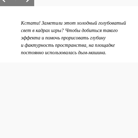
Кстати! Заметили этот холодный голубоватый
свет в кадрах игры? Чтобы добиться такого
эффекта и помочь прорисовать глубину
и фактурность пространства, на площадке
постоянно использовалась дым-машина.