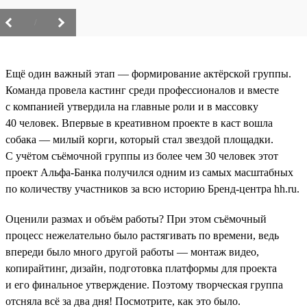
/
Ещё один важный этап — формирование актёрской группы.
Команда провела кастинг среди профессионалов и вместе
с компанией утвердила на главные роли и в массовку
40 человек. Впервые в креативном проекте в каст вошла
собака — милый корги, который стал звездой площадки.
С учётом съёмочной группы из более чем 30 человек этот
проект Альфа-Банка получился одним из самых масштабных
по количеству участников за всю историю Бренд-центра hh.ru.
Оценили размах и объём работы? При этом съёмочный
процесс нежелательно было растягивать по времени, ведь
впереди было много другой работы — монтаж видео,
копирайтинг, дизайн, подготовка платформы для проекта
и его финальное утверждение. Поэтому творческая группа
отсняла всё за два дня! Посмотрите, как это было.