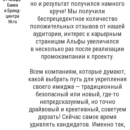
но и результат получился намного
круче! Мы получили
беспрецедентное количество
положительных отзывов от нашей
аудитории, интерес к карьерным
страницам Альфы увеличился
в несколько раз после реализации
промокампании к проекту.
Всем компаниям, которые думают,
какой выбрать путь для укрепления
своего имиджа — традиционный
безопасный или новый, где-то
непредсказуемый, но точно
драйвовый и креативный, советуем
дерзать! Сейчас самое время
удивлять кандидатов. Именно так,