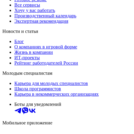
Все сервисы
Хочу у вас работать
Производственный календарь
Экспертная рекомендация
Новости и статьи
Блог
О компаниях в игровой форме
Жизнь в компании
ИТ-проекты
Рейтинг работодателей России
Молодым специалистам
Карьера для молодых специалистов
Школа программистов
Карьера в некоммерческих организациях
Боты для уведомлений
Мобильное приложение