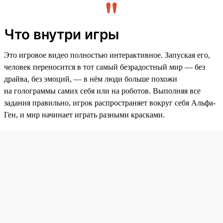
Что внутри игры
Это игровое видео полностью интерактивное. Запуская его,
человек переносится в тот самый безрадостный мир — без
драйва, без эмоций, — в нём люди больше похожи
на голограммы самих себя или на роботов. Выполняя все
задания правильно, игрок распространяет вокруг себя Альфа-
Ген, и мир начинает играть разными красками.