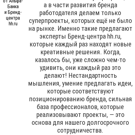
а в части развития бренда
работодателя делаем только
суперпроекты, которых ещё не было
на рынке. Именно такие предлагают
эксперты Бренд-центра hh.ru,
которые каждый раз находят новые
креативные решения. Когда,
казалось бы, уже сложно чем-то
удивить, они каждый раз это
делают! Нестандартность
мышления, умение предлагать идеи,
которые соответствуют
позиционированию бренда, сильная
база профессионалов, которые
реализовывают проекты, — это
основа для нашего долгосрочного
сотрудничества.