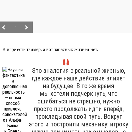
/
В игре есть таймер, а вот запасных жизней нет.
Это аналогия с реальной жизнью,
где каждое наше действие влияет
на будущее. В то же время
мы хотели подчеркнуть, что
ошибаться не страшно, нужно
просто продолжать идти вперёд,
прокладывая свой путь. Вокруг
этого и построили механику: игроку
нужно принимать как смысловые