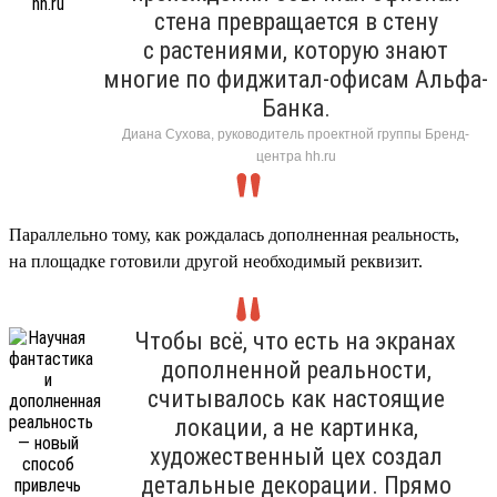
стена превращается в стену
с растениями, которую знают
многие по фиджитал-офисам Альфа-
Банка.
Диана Сухова, руководитель проектной группы Бренд-
центра hh.ru
Параллельно тому, как рождалась дополненная реальность,
на площадке готовили другой необходимый реквизит.
Чтобы всё, что есть на экранах
дополненной реальности,
считывалось как настоящие
локации, а не картинка,
художественный цех создал
детальные декорации. Прямо