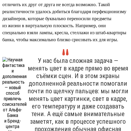
отличить их друг от друга не всегда возможно. Такой
реалистичности удалось добиться благодаря перфекционизму
дизайнеров, которые буквально переносили предметы
из жизни в виртуальную плоскость. Например, они
специально взяли лампы, кресла, стеллажи из штаб-квартиры
банка, чтобы максимально близко срисовать их для игры.
У нас была сложная задача —
менять цвет в кадре прямо во время
съёмки сцен. И в этом экраны
дополненной реальности помогали
почти по щелчку пальцев: мы могли
менять цвет картинки, свет в кадре,
его температуру и даже создавать
тени. А ещё самые внимательные
заметят, как в процессе успешного
прохождения обычная офисная