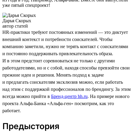
уже пятый спецпроект!
Дарья Скорых
автор статей
HR-практики требуют постоянных изменений — это диктует
внешний контекст и потребности соискателей. Чтобы
компанию заметили, нужно не терять контакт с соискателями
и постоянно поддерживать привлекательность образа.
И в этом предстоит соревноваться не только с другими
работодателями, но и с собой, находя способы превзойти свои
прежние идеи и решения. Менять подход к задаче
и предлагать соискателям эксклюзив можно, если работать
над этим с поддержкой профессионалов по брендингу. За этим
всегда можно прийти в
Бренд-центр hh.ru
. На примере нового
проекта Альфа-Банка «Альфа-ген» посмотрим, как это
работает.
Предыстория