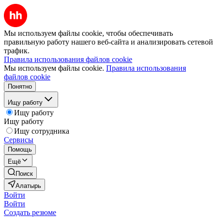
Мы используем файлы cookie, чтобы обеспечивать
правильную работу нашего веб-сайта и анализировать сетевой
трафик.
Правила использования файлов cookie
Мы используем файлы cookie.
Правила использования
файлов cookie
Понятно
Ищу работу
Ищу работу
Ищу работу
Ищу сотрудника
Сервисы
Помощь
Ещё
Поиск
Алатырь
Войти
Войти
Создать резюме