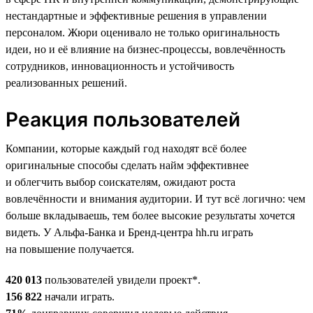
нестандартные и эффективные решения в управлении
персоналом. Жюри оценивало не только оригинальность
идеи, но и её влияние на бизнес-процессы, вовлечённость
сотрудников, инновационность и устойчивость
реализованных решений.
Реакция пользователей
Компании, которые каждый год находят всё более
оригинальные способы сделать найм эффективнее
и облегчить выбор соискателям, ожидают роста
вовлечённости и внимания аудитории. И тут всё логично: чем
больше вкладываешь, тем более высокие результаты хочется
видеть. У Альфа-Банка и Бренд-центра hh.ru играть
на повышение получается.
420 013
пользователей увидели проект*.
156 822
начали играть.