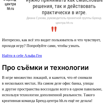
решения, так и действовать
практически в игре.
Диана Сухова, руководитель проектной группы Бренд-
центра hh.ru
Интересно, как всё это видит пользователь и что чувствует,
проходя игру? Попробуйте сами, чтобы узнать.
Найти в себе Альфа-Ген
Про съёмки и технологии
В игре множество локаций, и кажется, что её снимали
в нескольких местах. На самом деле офис банка, улицы
и другие пространства воссоздали всего в одном павильоне,
используя технологии дополненной реальности. Такого
креативная команда Бренд-центра hh.ru ещё не делала!