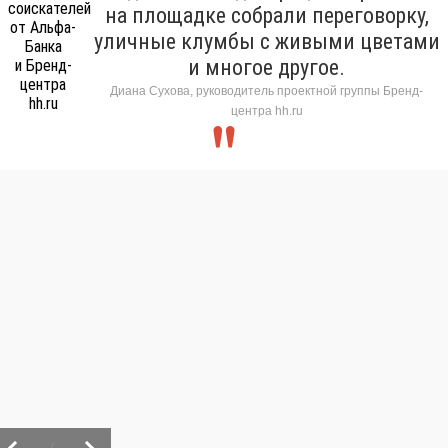
на площадке собрали переговорку,
уличные клумбы с живыми цветами
и многое другое.
Диана Сухова, руководитель проектной группы Бренд-
центра hh.ru
/