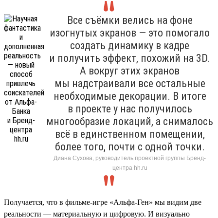
Все съёмки велись на фоне
изогнутых экранов — это помогало
создать динамику в кадре
и получить эффект, похожий на 3D.
А вокруг этих экранов
мы надстраивали все остальные
необходимые декорации. В итоге
в проекте у нас получилось
многообразие локаций, а снималось
всё в единственном помещении,
более того, почти с одной точки.
Диана Сухова, руководитель проектной группы Бренд-
центра hh.ru
Получается, что в фильме-игре «Альфа-Ген» мы видим две
реальности — материальную и цифровую. И визуально