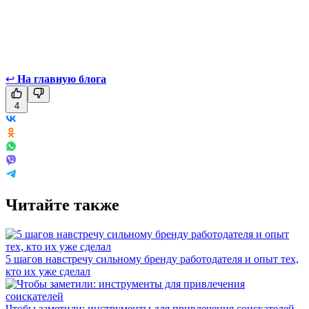
↩
На главную блога
4
Читайте также
5 шагов навстречу сильному бренду работодателя и опыт тех,
кто их уже сделал
Чтобы заметили: инструменты для привлечения соискателей